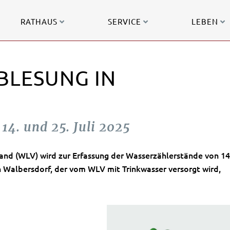
RATHAUS
SERVICE
LEBEN
LESUNG IN
14. und 25. Juli 2025
and (WLV) wird zur Erfassung der Wasserzählerstände von
14
 Walbersdorf, der vom WLV mit Trinkwasser versorgt wird,