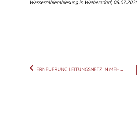
Wasserzählerablesung in Walbersdorf, 08.07.202
ERNEUERUNG LEITUNGSNETZ IN MEH...