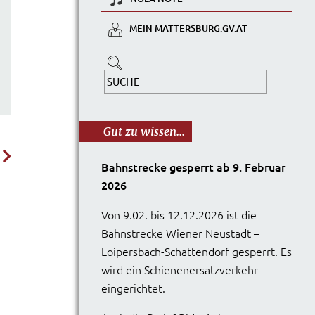
MEIN MATTERSBURG.GV.AT
Gut zu wissen...
Bahnstrecke gesperrt ab 9. Februar
2026
Von 9.02. bis 12.12.2026 ist die
Bahnstrecke Wiener Neustadt –
Loipersbach-Schattendorf gesperrt. Es
wird ein Schienenersatzverkehr
eingerichtet.