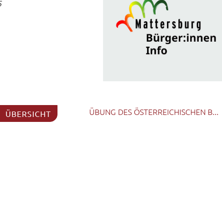
5
ÜBUNG DES ÖSTERREICHISCHEN B...
ÜBERSICHT