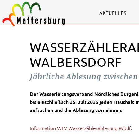
AKTUELLES
WASSERZÄHLERAB
WALBERSDORF
Jährliche Ablesung zwischen 
Der Wasserleitungsverband Nördliches Burgenl
bis einschließlich 25. Juli 2025
jeden Haushalt in
aufsuchen und die Ablesung vornehmen.
Information WLV Wasserzählerablesung Wbdf.