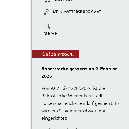
MEIN MATTERSBURG.GV.AT
Gut zu wissen...
Bahnstrecke gesperrt ab 9. Februar
2026
Von 9.02. bis 12.12.2026 ist die
Bahnstrecke Wiener Neustadt –
Loipersbach-Schattendorf gesperrt. Es
wird ein Schienenersatzverkehr
eingerichtet.