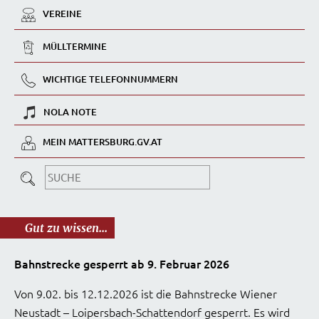
VEREINE
MÜLLTERMINE
WICHTIGE TELEFONNUMMERN
NOLA NOTE
MEIN MATTERSBURG.GV.AT
Gut zu wissen...
Bahnstrecke gesperrt ab 9. Februar 2026
Von 9.02. bis 12.12.2026 ist die Bahnstrecke Wiener
Neustadt – Loipersbach-Schattendorf gesperrt. Es wird