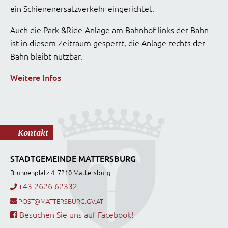
ein Schienenersatzverkehr eingerichtet.
Auch die Park &Ride-Anlage am Bahnhof links der Bahn
ist in diesem Zeitraum gesperrt, die Anlage rechts der
Bahn bleibt nutzbar.
Weitere Infos
Kontakt
STADTGEMEINDE MATTERSBURG
Brunnenplatz 4, 7210 Mattersburg
+43 2626 62332
POST@MATTERSBURG.GV.AT
Besuchen Sie uns auf Facebook!