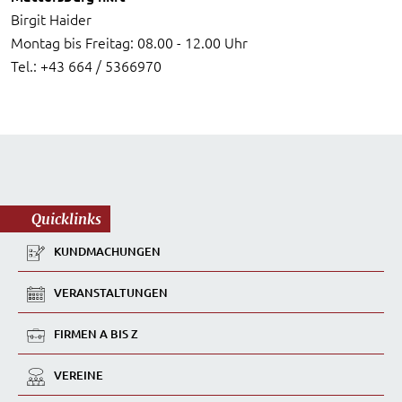
Birgit Haider
Montag bis Freitag: 08.00 - 12.00 Uhr
Tel.: +43 664 / 5366970
Quicklinks
KUNDMACHUNGEN
VERANSTALTUNGEN
FIRMEN A BIS Z
VEREINE