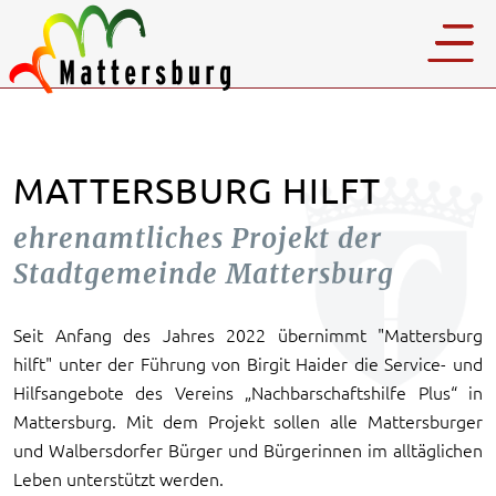
MATTERSBURG HILFT
ehrenamtliches Projekt der
Stadtgemeinde Mattersburg
Seit Anfang des Jahres 2022 übernimmt "Mattersburg
hilft" unter der Führung von Birgit Haider die Service- und
Hilfsangebote des Vereins „Nachbarschaftshilfe Plus“ in
Mattersburg. Mit dem Projekt sollen alle Mattersburger
und Walbersdorfer Bürger und Bürgerinnen im alltäglichen
Leben unterstützt werden.