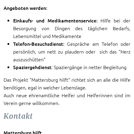
Angeboten werden:
Einkaufs- und Medikamentenservice:
Hilfe bei der
Besorgung von Dingen des täglichen Bedarfs,
Lebensmittel und Medikamente
Telefon-Besuchsdienst:
Gespräche am Telefon oder
persönlich, um nett zu plaudern oder sich das "Herz
auszuschütten"
Spaziergehdienst
: Spaziergänge in netter Begleitung
Das Projekt "Mattersburg hilft" richtet sich an alle die Hilfe
benötigen, egal in welcher Lebenslage.
Auch neue ehrenamtliche Helfer und Helferinnen sind im
Verein gerne willkommen.
Kontakt
Mattersburg hilft