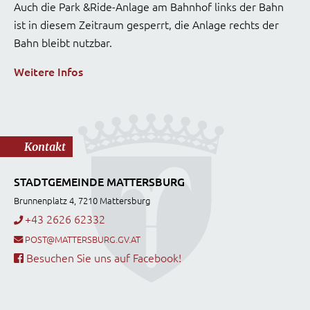
Auch die Park &Ride-Anlage am Bahnhof links der Bahn
ist in diesem Zeitraum gesperrt, die Anlage rechts der
Bahn bleibt nutzbar.
Weitere Infos
Kontakt
STADTGEMEINDE MATTERSBURG
Brunnenplatz 4, 7210 Mattersburg
+43 2626 62332
POST@MATTERSBURG.GV.AT
Besuchen Sie uns auf Facebook!