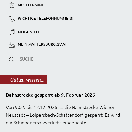
MÜLLTERMINE
WICHTIGE TELEFONNUMMERN
NOLA NOTE
MEIN MATTERSBURG.GV.AT
Gut zu wissen...
Bahnstrecke gesperrt ab 9. Februar 2026
Von 9.02. bis 12.12.2026 ist die Bahnstrecke Wiener
Neustadt – Loipersbach-Schattendorf gesperrt. Es wird
ein Schienenersatzverkehr eingerichtet.