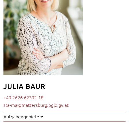
JULIA BAUR
+43 2626 62332-18
sta-ma@mattersburg.bgld.gv.at
Aufgabengebiete