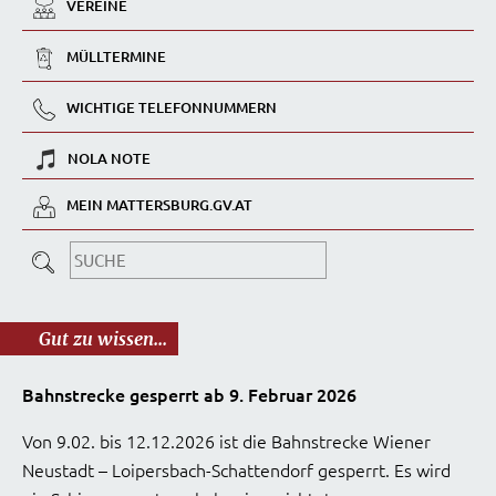
VEREINE
MÜLLTERMINE
WICHTIGE TELEFONNUMMERN
NOLA NOTE
MEIN MATTERSBURG.GV.AT
Gut zu wissen...
Bahnstrecke gesperrt ab 9. Februar 2026
Von 9.02. bis 12.12.2026 ist die Bahnstrecke Wiener
Neustadt – Loipersbach-Schattendorf gesperrt. Es wird