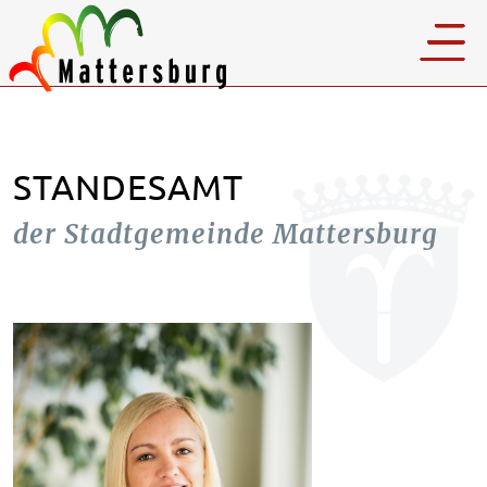
STANDESAMT
der Stadtgemeinde Mattersburg