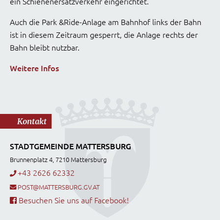
ein Schienenersatzverkehr eingerichtet.
Auch die Park &Ride-Anlage am Bahnhof links der Bahn
ist in diesem Zeitraum gesperrt, die Anlage rechts der
Bahn bleibt nutzbar.
Weitere Infos
Kontakt
STADTGEMEINDE MATTERSBURG
Brunnenplatz 4, 7210 Mattersburg
+43 2626 62332
POST@MATTERSBURG.GV.AT
Besuchen Sie uns auf Facebook!