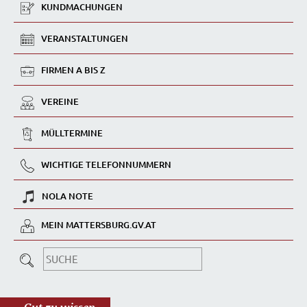
KUNDMACHUNGEN
VERANSTALTUNGEN
FIRMEN A BIS Z
VEREINE
MÜLLTERMINE
WICHTIGE TELEFONNUMMERN
NOLA NOTE
MEIN MATTERSBURG.GV.AT