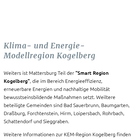
Klima- und Energie-
Modellregion Kogelberg
Weiters ist Mattersburg Teil der
"Smart Region
Kogelberg"
, die im Bereich Energieeffizienz,
erneuerbare Energien und nachhaltige Mobilität
bewusstseinsbildende Maßnahmen setzt. Weiltere
beteiligte Gemeinden sind Bad Sauerbrunn, Baumgarten,
Draßburg, Forchtenstein, Hirm, Loipersbach, Rohrbach,
Schattendorf und Sieggraben.
Weitere Informationen zur KEM-Region Kogelberg finden