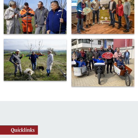
Quicklinks