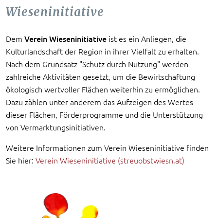
Wieseninitiative
Dem
Verein Wieseninitiative
ist es ein Anliegen, die
Kulturlandschaft der Region in ihrer Vielfalt zu erhalten.
Nach dem Grundsatz "Schutz durch Nutzung" werden
zahlreiche Aktivitäten gesetzt, um die Bewirtschaftung
ökologisch wertvoller Flächen weiterhin zu ermöglichen.
Dazu zählen unter anderem das Aufzeigen des Wertes
dieser Flächen, Förderprogramme und die Unterstützung
von Vermarktungsinitiativen.
Weitere Informationen zum Verein Wieseninitiative finden
Sie hier:
Verein Wieseninitiative (streuobstwiesn.at)