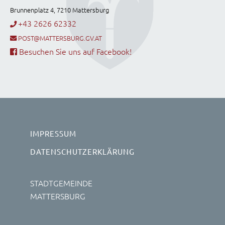
Brunnenplatz 4, 7210 Mattersburg
+43 2626 62332
POST@MATTERSBURG.GV.AT
Besuchen Sie uns auf Facebook!
IMPRESSUM
DATENSCHUTZERKLÄRUNG
STADTGEMEINDE
MATTERSBURG