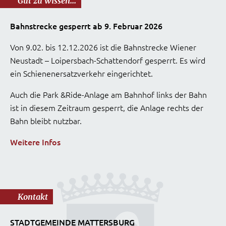
Gut zu wissen...
Bahnstrecke gesperrt ab 9. Februar 2026
Von 9.02. bis 12.12.2026 ist die Bahnstrecke Wiener
Neustadt – Loipersbach-Schattendorf gesperrt. Es wird
ein Schienenersatzverkehr eingerichtet.
Auch die Park &Ride-Anlage am Bahnhof links der Bahn
ist in diesem Zeitraum gesperrt, die Anlage rechts der
Bahn bleibt nutzbar.
Weitere Infos
Kontakt
STADTGEMEINDE MATTERSBURG