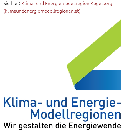
Sie hier:
Klima- und Energiemodellregion Kogelberg
(klimaundenergiemodellregionen.at)