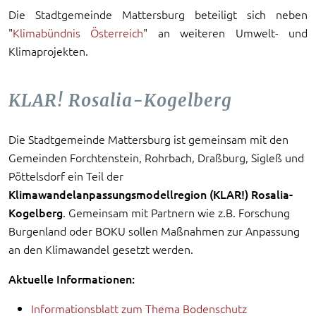
Die Stadtgemeinde Mattersburg beteiligt sich neben
"
Klimabündnis Österreich
" an weiteren Umwelt- und
Klimaprojekten.
KLAR! Rosalia-Kogelberg
Die Stadtgemeinde Mattersburg ist gemeinsam mit den
Gemeinden Forchtenstein, Rohrbach, Draßburg, Sigleß und
Pöttelsdorf ein Teil der
Klimawandelanpassungsmodellregion (KLAR!) Rosalia-
Kogelberg
. Gemeinsam mit Partnern wie z.B. Forschung
Burgenland oder BOKU sollen Maßnahmen zur Anpassung
an den Klimawandel gesetzt werden.
Aktuelle Informationen:
Informationsblatt zum Thema Bodenschutz