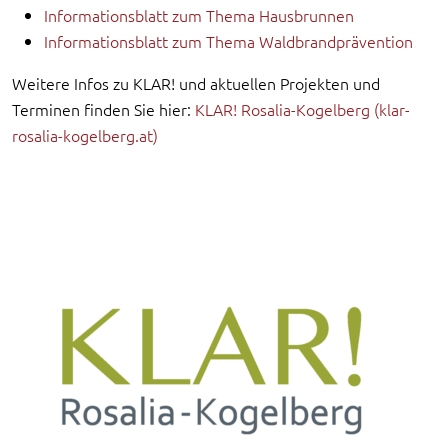
Informationsblatt zum Thema Hausbrunnen
Informationsblatt zum Thema Waldbrandprävention
Weitere Infos zu KLAR! und aktuellen Projekten und
Terminen finden Sie hier:
KLAR! Rosalia-Kogelberg (klar-
rosalia-kogelberg.at)