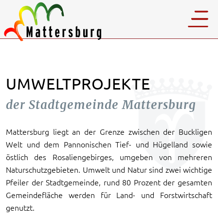
UMWELTPROJEKTE
der Stadtgemeinde Mattersburg
Mattersburg liegt an der Grenze zwischen der Buckligen
Welt und dem Pannonischen Tief- und Hügelland sowie
östlich des Rosaliengebirges, umgeben von mehreren
Naturschutzgebieten. Umwelt und Natur sind zwei wichtige
Pfeiler der Stadtgemeinde, rund 80 Prozent der gesamten
Gemeindefläche werden für Land- und Forstwirtschaft
genutzt.