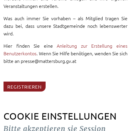
Veranstaltungen erstellen.
Was auch immer Sie vorhaben – als Mitglied tragen Sie
dazu bei, dass unsere Stadtgemeinde noch lebenswerter
wird.
Hier finden Sie eine
Anleitung zur Erstellung eines
Benutzerkontos
. Wenn Sie Hilfe benötigen, wenden Sie sich
bitte an presse@mattersburg.gv.at
REGISTRIEREN
COOKIE EINSTELLUNGEN
Bitte akzeptieren sie Session