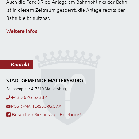
Auch die Park &Ride-Anlage am Bahnhof links der Bahn
ist in diesem Zeitraum gesperrt, die Anlage rechts der
Bahn bleibt nutzbar.
Weitere Infos
Kontakt
STADTGEMEINDE MATTERSBURG
Brunnenplatz 4, 7210 Mattersburg
+43 2626 62332
POST@MATTERSBURG.GV.AT
Besuchen Sie uns auf Facebook!