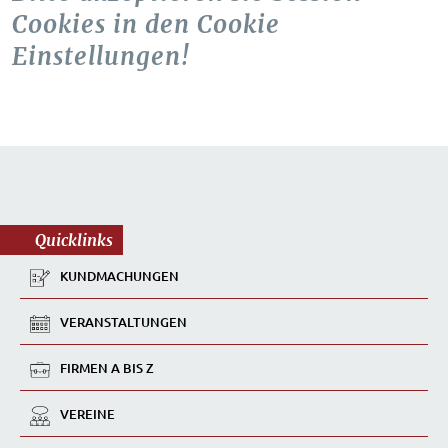
Cookies in den Cookie
Einstellungen!
Quicklinks
KUNDMACHUNGEN
VERANSTALTUNGEN
FIRMEN A BIS Z
VEREINE