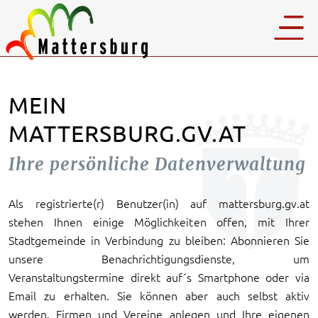
MEIN
MATTERSBURG.GV.AT
Ihre persönliche Datenverwaltung
Als registrierte(r) Benutzer(in) auf mattersburg.gv.at
stehen Ihnen einige Möglichkeiten offen, mit Ihrer
Stadtgemeinde in Verbindung zu bleiben: Abonnieren Sie
unsere Benachrichtigungsdienste, um
Veranstaltungstermine direkt auf´s Smartphone oder via
Email zu erhalten. Sie können aber auch selbst aktiv
werden, Firmen und Vereine anlegen und Ihre eigenen