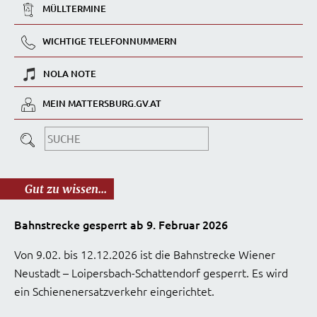
MÜLLTERMINE
WICHTIGE TELEFONNUMMERN
NOLA NOTE
MEIN MATTERSBURG.GV.AT
Gut zu wissen...
Bahnstrecke gesperrt ab 9. Februar 2026
Von 9.02. bis 12.12.2026 ist die Bahnstrecke Wiener
Neustadt – Loipersbach-Schattendorf gesperrt. Es wird
ein Schienenersatzverkehr eingerichtet.