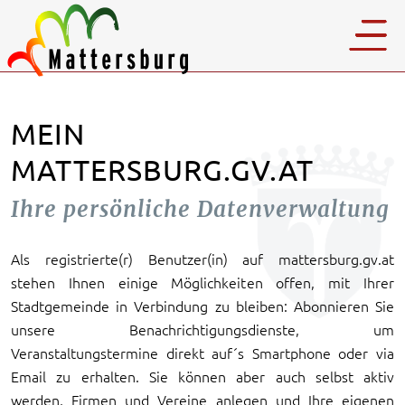
MEIN
MATTERSBURG.GV.AT
Ihre persönliche Datenverwaltung
Als registrierte(r) Benutzer(in) auf mattersburg.gv.at
stehen Ihnen einige Möglichkeiten offen, mit Ihrer
Stadtgemeinde in Verbindung zu bleiben: Abonnieren Sie
unsere Benachrichtigungsdienste, um
Veranstaltungstermine direkt auf´s Smartphone oder via
Email zu erhalten. Sie können aber auch selbst aktiv
werden, Firmen und Vereine anlegen und Ihre eigenen