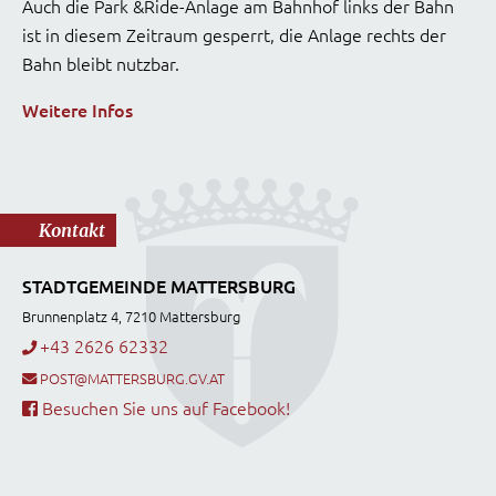
Auch die Park &Ride-Anlage am Bahnhof links der Bahn
ist in diesem Zeitraum gesperrt, die Anlage rechts der
Bahn bleibt nutzbar.
Weitere Infos
Kontakt
STADTGEMEINDE MATTERSBURG
Brunnenplatz 4, 7210 Mattersburg
+43 2626 62332
POST@MATTERSBURG.GV.AT
Besuchen Sie uns auf Facebook!