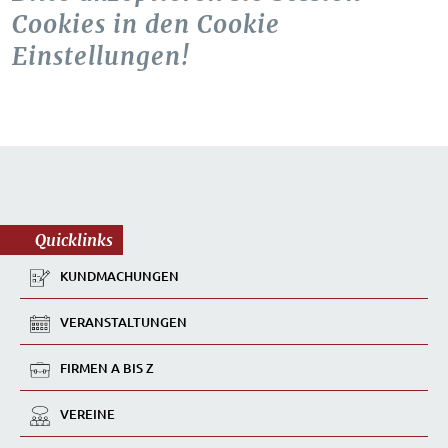
Cookies in den Cookie
Einstellungen!
Quicklinks
KUNDMACHUNGEN
VERANSTALTUNGEN
FIRMEN A BIS Z
VEREINE