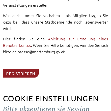
Veranstaltungen erstellen.
Was auch immer Sie vorhaben – als Mitglied tragen Sie
dazu bei, dass unsere Stadtgemeinde noch lebenswerter
wird.
Hier finden Sie eine
Anleitung zur Erstellung eines
Benutzerkontos
. Wenn Sie Hilfe benötigen, wenden Sie sich
bitte an presse@mattersburg.gv.at
REGISTRIEREN
COOKIE EINSTELLUNGEN
Bitte akzeptieren sie Session