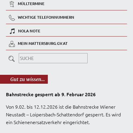
MÜLLTERMINE
WICHTIGE TELEFONNUMMERN
NOLA NOTE
MEIN MATTERSBURG.GV.AT
Gut zu wissen...
Bahnstrecke gesperrt ab 9. Februar 2026
Von 9.02. bis 12.12.2026 ist die Bahnstrecke Wiener
Neustadt – Loipersbach-Schattendorf gesperrt. Es wird
ein Schienenersatzverkehr eingerichtet.