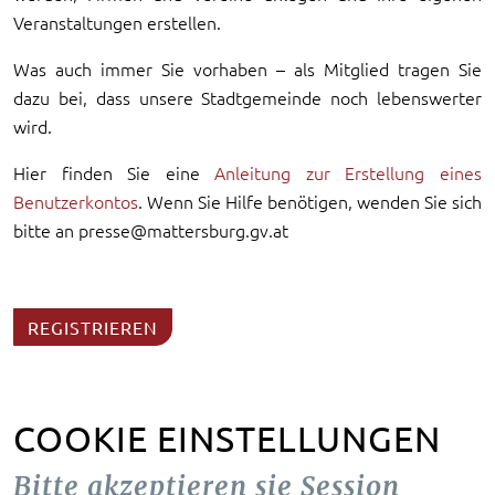
Veranstaltungen erstellen.
Was auch immer Sie vorhaben – als Mitglied tragen Sie
dazu bei, dass unsere Stadtgemeinde noch lebenswerter
wird.
Hier finden Sie eine
Anleitung zur Erstellung eines
Benutzerkontos
. Wenn Sie Hilfe benötigen, wenden Sie sich
bitte an presse@mattersburg.gv.at
REGISTRIEREN
COOKIE EINSTELLUNGEN
Bitte akzeptieren sie Session