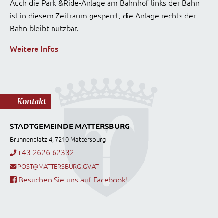
Auch die Park &Ride-Anlage am Bahnhof links der Bahn
ist in diesem Zeitraum gesperrt, die Anlage rechts der
Bahn bleibt nutzbar.
Weitere Infos
Kontakt
STADTGEMEINDE MATTERSBURG
Brunnenplatz 4, 7210 Mattersburg
+43 2626 62332
POST@MATTERSBURG.GV.AT
Besuchen Sie uns auf Facebook!