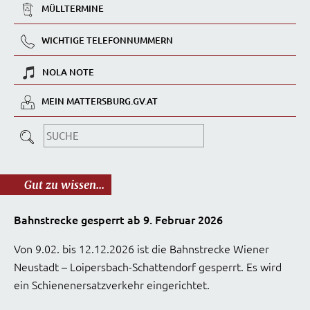
MÜLLTERMINE
WICHTIGE TELEFONNUMMERN
NOLA NOTE
MEIN MATTERSBURG.GV.AT
Gut zu wissen...
Bahnstrecke gesperrt ab 9. Februar 2026
Von 9.02. bis 12.12.2026 ist die Bahnstrecke Wiener
Neustadt – Loipersbach-Schattendorf gesperrt. Es wird
ein Schienenersatzverkehr eingerichtet.