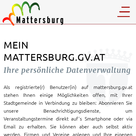
MEIN
MATTERSBURG.GV.AT
Ihre persönliche Datenverwaltung
Als registrierte(r) Benutzer(in) auf mattersburg.gv.at
stehen Ihnen einige Möglichkeiten offen, mit Ihrer
Stadtgemeinde in Verbindung zu bleiben: Abonnieren Sie
unsere Benachrichtigungsdienste, um
Veranstaltungstermine direkt auf´s Smartphone oder via
Email zu erhalten. Sie können aber auch selbst aktiv
werden, Firmen und Vereine anlegen und Ihre eigenen