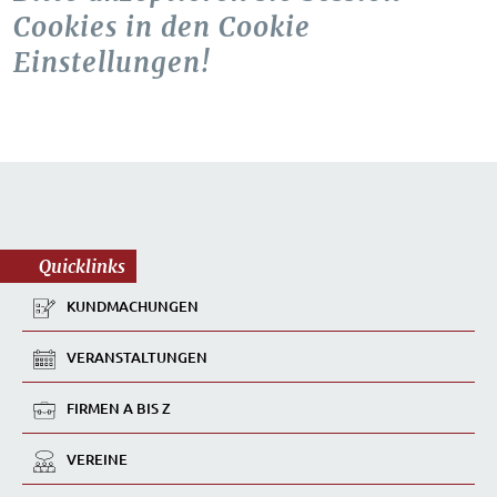
Cookies in den Cookie
Einstellungen!
Quicklinks
KUNDMACHUNGEN
VERANSTALTUNGEN
FIRMEN A BIS Z
VEREINE