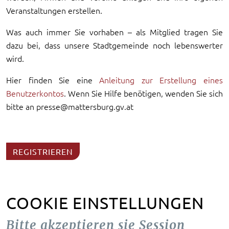
Veranstaltungen erstellen.
Was auch immer Sie vorhaben – als Mitglied tragen Sie
dazu bei, dass unsere Stadtgemeinde noch lebenswerter
wird.
Hier finden Sie eine
Anleitung zur Erstellung eines
Benutzerkontos
. Wenn Sie Hilfe benötigen, wenden Sie sich
bitte an presse@mattersburg.gv.at
REGISTRIEREN
COOKIE EINSTELLUNGEN
Bitte akzeptieren sie Session