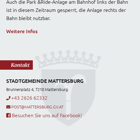
Auch die Park &Ride-Anlage am Bahnhof links der Bahn
ist in diesem Zeitraum gesperrt, die Anlage rechts der
Bahn bleibt nutzbar.
Weitere Infos
Kontakt
STADTGEMEINDE MATTERSBURG
Brunnenplatz 4, 7210 Mattersburg
+43 2626 62332
POST@MATTERSBURG.GV.AT
Besuchen Sie uns auf Facebook!