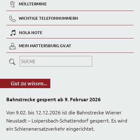
MÜLLTERMINE
WICHTIGE TELEFONNUMMERN
NOLA NOTE
MEIN MATTERSBURG.GV.AT
Gut zu wissen...
Bahnstrecke gesperrt ab 9. Februar 2026
Von 9.02. bis 12.12.2026 ist die Bahnstrecke Wiener
Neustadt – Loipersbach-Schattendorf gesperrt. Es wird
ein Schienenersatzverkehr eingerichtet.