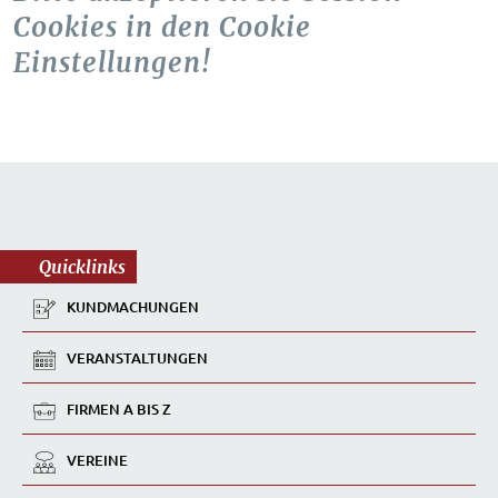
Cookies in den Cookie
Einstellungen!
Quicklinks
KUNDMACHUNGEN
VERANSTALTUNGEN
FIRMEN A BIS Z
VEREINE