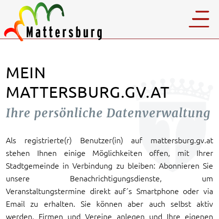
MEIN
MATTERSBURG.GV.AT
Ihre persönliche Datenverwaltung
Als registrierte(r) Benutzer(in) auf mattersburg.gv.at
stehen Ihnen einige Möglichkeiten offen, mit Ihrer
Stadtgemeinde in Verbindung zu bleiben: Abonnieren Sie
unsere Benachrichtigungsdienste, um
Veranstaltungstermine direkt auf´s Smartphone oder via
Email zu erhalten. Sie können aber auch selbst aktiv
werden, Firmen und Vereine anlegen und Ihre eigenen