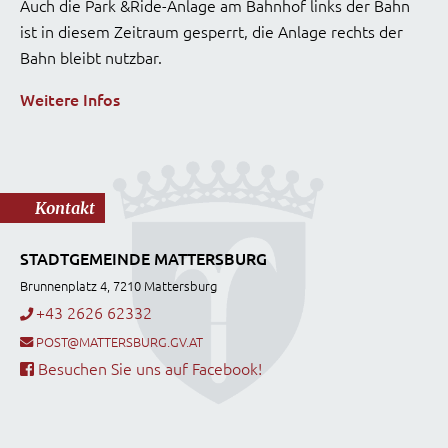
Auch die Park &Ride-Anlage am Bahnhof links der Bahn
ist in diesem Zeitraum gesperrt, die Anlage rechts der
Bahn bleibt nutzbar.
Weitere Infos
Kontakt
STADTGEMEINDE MATTERSBURG
Brunnenplatz 4, 7210 Mattersburg
+43 2626 62332
POST@MATTERSBURG.GV.AT
Besuchen Sie uns auf Facebook!