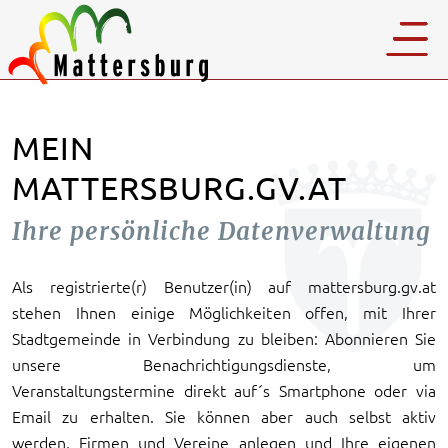
MEIN
MATTERSBURG.GV.AT
Ihre persönliche Datenverwaltung
Als registrierte(r) Benutzer(in) auf mattersburg.gv.at
stehen Ihnen einige Möglichkeiten offen, mit Ihrer
Stadtgemeinde in Verbindung zu bleiben: Abonnieren Sie
unsere Benachrichtigungsdienste, um
Veranstaltungstermine direkt auf´s Smartphone oder via
Email zu erhalten. Sie können aber auch selbst aktiv
werden, Firmen und Vereine anlegen und Ihre eigenen