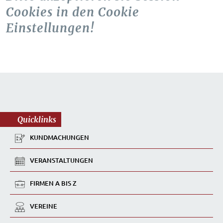
Cookies in den Cookie
Einstellungen!
Quicklinks
KUNDMACHUNGEN
VERANSTALTUNGEN
FIRMEN A BIS Z
VEREINE