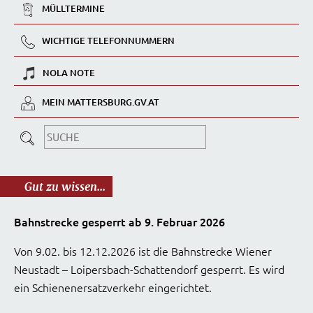
MÜLLTERMINE
WICHTIGE TELEFONNUMMERN
NOLA NOTE
MEIN MATTERSBURG.GV.AT
Gut zu wissen...
Bahnstrecke gesperrt ab 9. Februar 2026
Von 9.02. bis 12.12.2026 ist die Bahnstrecke Wiener
Neustadt – Loipersbach-Schattendorf gesperrt. Es wird
ein Schienenersatzverkehr eingerichtet.