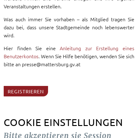
Veranstaltungen erstellen.
Was auch immer Sie vorhaben – als Mitglied tragen Sie
dazu bei, dass unsere Stadtgemeinde noch lebenswerter
wird.
Hier finden Sie eine
Anleitung zur Erstellung eines
Benutzerkontos
. Wenn Sie Hilfe benötigen, wenden Sie sich
bitte an presse@mattersburg.gv.at
REGISTRIEREN
COOKIE EINSTELLUNGEN
Bitte akzeptieren sie Session