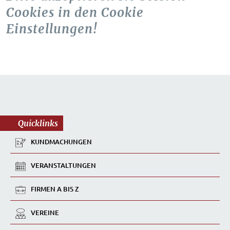
Cookies in den Cookie
Einstellungen!
Quicklinks
KUNDMACHUNGEN
VERANSTALTUNGEN
FIRMEN A BIS Z
VEREINE