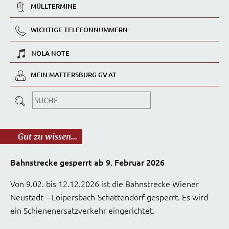
MÜLLTERMINE
WICHTIGE TELEFONNUMMERN
NOLA NOTE
MEIN MATTERSBURG.GV.AT
Gut zu wissen...
Bahnstrecke gesperrt ab 9. Februar 2026
Von 9.02. bis 12.12.2026 ist die Bahnstrecke Wiener
Neustadt – Loipersbach-Schattendorf gesperrt. Es wird
ein Schienenersatzverkehr eingerichtet.