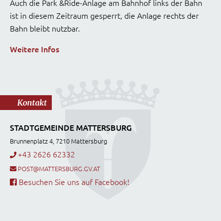
Auch die Park &Ride-Anlage am Bahnhof links der Bahn
ist in diesem Zeitraum gesperrt, die Anlage rechts der
Bahn bleibt nutzbar.
Weitere Infos
Kontakt
STADTGEMEINDE MATTERSBURG
Brunnenplatz 4, 7210 Mattersburg
+43 2626 62332
POST@MATTERSBURG.GV.AT
Besuchen Sie uns auf Facebook!