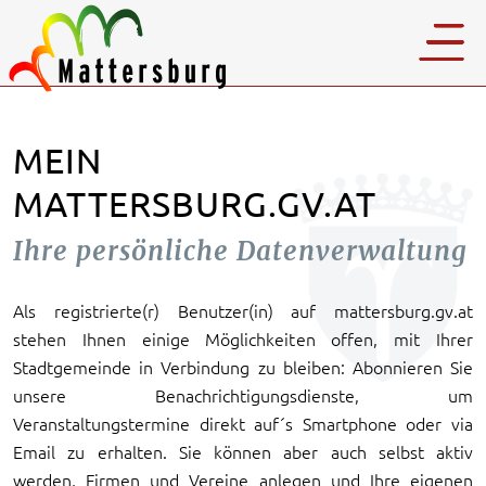
MEIN
MATTERSBURG.GV.AT
Ihre persönliche Datenverwaltung
Als registrierte(r) Benutzer(in) auf mattersburg.gv.at
stehen Ihnen einige Möglichkeiten offen, mit Ihrer
Stadtgemeinde in Verbindung zu bleiben: Abonnieren Sie
unsere Benachrichtigungsdienste, um
Veranstaltungstermine direkt auf´s Smartphone oder via
Email zu erhalten. Sie können aber auch selbst aktiv
werden, Firmen und Vereine anlegen und Ihre eigenen