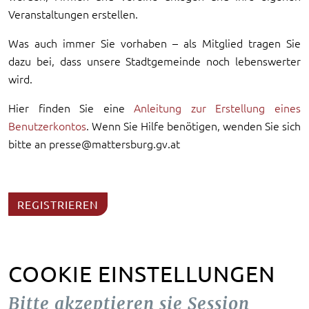
Veranstaltungen erstellen.
Was auch immer Sie vorhaben – als Mitglied tragen Sie
dazu bei, dass unsere Stadtgemeinde noch lebenswerter
wird.
Hier finden Sie eine
Anleitung zur Erstellung eines
Benutzerkontos
. Wenn Sie Hilfe benötigen, wenden Sie sich
bitte an presse@mattersburg.gv.at
REGISTRIEREN
COOKIE EINSTELLUNGEN
Bitte akzeptieren sie Session