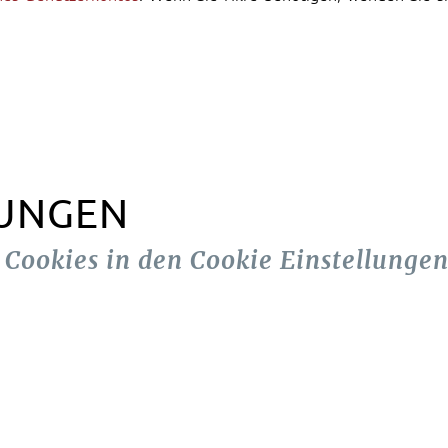
LUNGEN
n Cookies in den Cookie Einstellungen