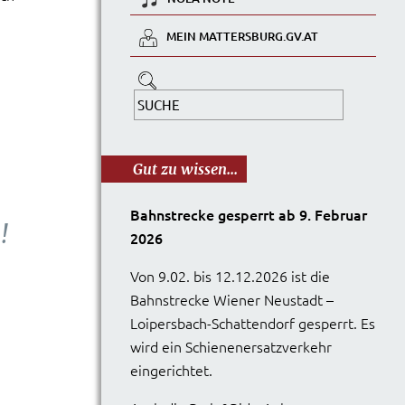
MEIN MATTERSBURG.GV.AT
Gut zu wissen...
Bahnstrecke gesperrt ab 9. Februar
!
2026
Von 9.02. bis 12.12.2026 ist die
Bahnstrecke Wiener Neustadt –
Loipersbach-Schattendorf gesperrt. Es
wird ein Schienenersatzverkehr
eingerichtet.