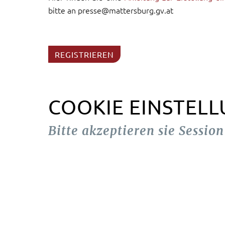
bitte an presse@mattersburg.gv.at
REGISTRIEREN
COOKIE EINSTEL
Bitte akzeptieren sie Sessio