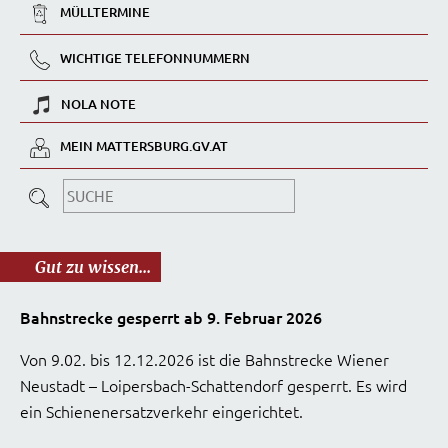
MÜLLTERMINE
WICHTIGE TELEFONNUMMERN
NOLA NOTE
MEIN MATTERSBURG.GV.AT
Gut zu wissen...
Bahnstrecke gesperrt ab 9. Februar 2026
Von 9.02. bis 12.12.2026 ist die Bahnstrecke Wiener
Neustadt – Loipersbach-Schattendorf gesperrt. Es wird
ein Schienenersatzverkehr eingerichtet.