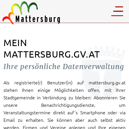
MEIN
MATTERSBURG.GV.AT
Ihre persönliche Datenverwaltung
Als registrierte(r) Benutzer(in) auf mattersburg.gv.at
stehen Ihnen einige Möglichkeiten offen, mit Ihrer
Stadtgemeinde in Verbindung zu bleiben: Abonnieren Sie
unsere Benachrichtigungsdienste, um
Veranstaltungstermine direkt auf´s Smartphone oder via
Email zu erhalten. Sie können aber auch selbst aktiv
werden, Firmen und Vereine anlegen und Ihre eigenen