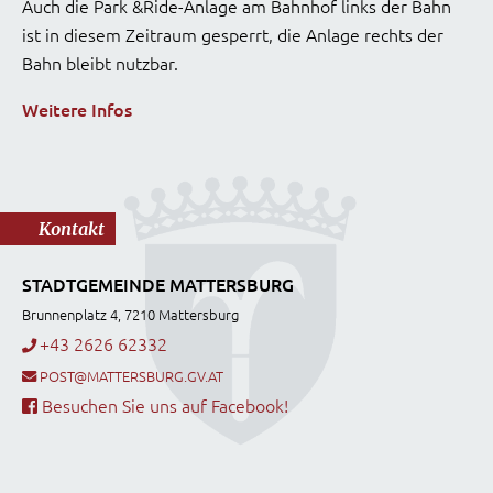
Auch die Park &Ride-Anlage am Bahnhof links der Bahn
ist in diesem Zeitraum gesperrt, die Anlage rechts der
Bahn bleibt nutzbar.
Weitere Infos
Kontakt
STADTGEMEINDE MATTERSBURG
Brunnenplatz 4, 7210 Mattersburg
+43 2626 62332
POST@MATTERSBURG.GV.AT
Besuchen Sie uns auf Facebook!