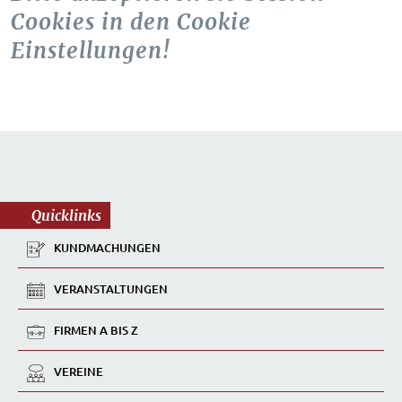
Cookies in den Cookie
Einstellungen!
Quicklinks
KUNDMACHUNGEN
VERANSTALTUNGEN
FIRMEN A BIS Z
VEREINE