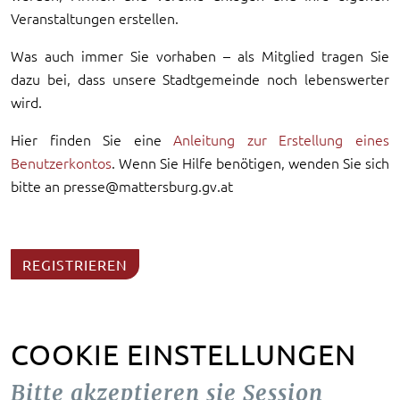
Veranstaltungen erstellen.
Was auch immer Sie vorhaben – als Mitglied tragen Sie
dazu bei, dass unsere Stadtgemeinde noch lebenswerter
wird.
Hier finden Sie eine
Anleitung zur Erstellung eines
Benutzerkontos
. Wenn Sie Hilfe benötigen, wenden Sie sich
bitte an presse@mattersburg.gv.at
REGISTRIEREN
COOKIE EINSTELLUNGEN
Bitte akzeptieren sie Session