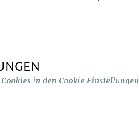
LUNGEN
n Cookies in den Cookie Einstellungen