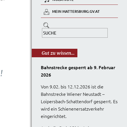
MEIN MATTERSBURG.GV.AT
Gut zu wissen...
Bahnstrecke gesperrt ab 9. Februar
!
2026
Von 9.02. bis 12.12.2026 ist die
Bahnstrecke Wiener Neustadt –
Loipersbach-Schattendorf gesperrt. Es
wird ein Schienenersatzverkehr
eingerichtet.