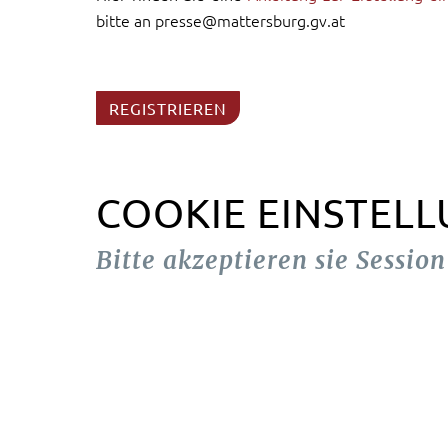
bitte an presse@mattersburg.gv.at
REGISTRIEREN
COOKIE EINSTEL
Bitte akzeptieren sie Sessio