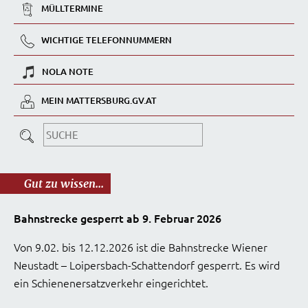
MÜLLTERMINE
WICHTIGE TELEFONNUMMERN
NOLA NOTE
MEIN MATTERSBURG.GV.AT
Gut zu wissen...
Bahnstrecke gesperrt ab 9. Februar 2026
Von 9.02. bis 12.12.2026 ist die Bahnstrecke Wiener
Neustadt – Loipersbach-Schattendorf gesperrt. Es wird
ein Schienenersatzverkehr eingerichtet.