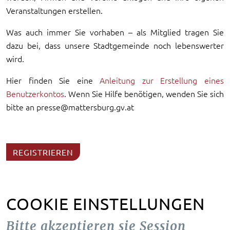
Veranstaltungen erstellen.
Was auch immer Sie vorhaben – als Mitglied tragen Sie
dazu bei, dass unsere Stadtgemeinde noch lebenswerter
wird.
Hier finden Sie eine
Anleitung zur Erstellung eines
Benutzerkontos
. Wenn Sie Hilfe benötigen, wenden Sie sich
bitte an presse@mattersburg.gv.at
REGISTRIEREN
COOKIE EINSTELLUNGEN
Bitte akzeptieren sie Session