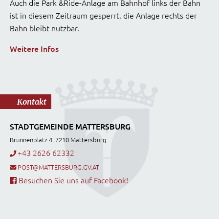
Auch die Park &Ride-Anlage am Bahnhof links der Bahn
ist in diesem Zeitraum gesperrt, die Anlage rechts der
Bahn bleibt nutzbar.
Weitere Infos
Kontakt
STADTGEMEINDE MATTERSBURG
Brunnenplatz 4, 7210 Mattersburg
+43 2626 62332
POST@MATTERSBURG.GV.AT
Besuchen Sie uns auf Facebook!