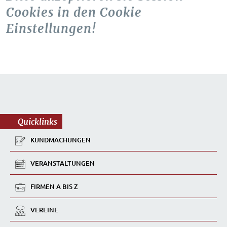
Cookies in den Cookie
Einstellungen!
Quicklinks
KUNDMACHUNGEN
VERANSTALTUNGEN
FIRMEN A BIS Z
VEREINE