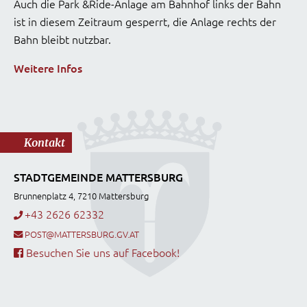
Auch die Park &Ride-Anlage am Bahnhof links der Bahn
ist in diesem Zeitraum gesperrt, die Anlage rechts der
Bahn bleibt nutzbar.
Weitere Infos
Kontakt
STADTGEMEINDE MATTERSBURG
Brunnenplatz 4, 7210 Mattersburg
+43 2626 62332
POST@MATTERSBURG.GV.AT
Besuchen Sie uns auf Facebook!