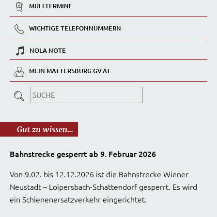
MÜLLTERMINE
WICHTIGE TELEFONNUMMERN
NOLA NOTE
MEIN MATTERSBURG.GV.AT
Gut zu wissen...
Bahnstrecke gesperrt ab 9. Februar 2026
Von 9.02. bis 12.12.2026 ist die Bahnstrecke Wiener
Neustadt – Loipersbach-Schattendorf gesperrt. Es wird
ein Schienenersatzverkehr eingerichtet.