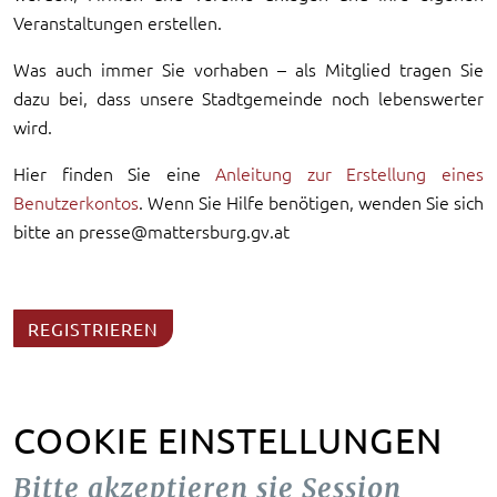
Veranstaltungen erstellen.
Was auch immer Sie vorhaben – als Mitglied tragen Sie
dazu bei, dass unsere Stadtgemeinde noch lebenswerter
wird.
Hier finden Sie eine
Anleitung zur Erstellung eines
Benutzerkontos
. Wenn Sie Hilfe benötigen, wenden Sie sich
bitte an presse@mattersburg.gv.at
REGISTRIEREN
COOKIE EINSTELLUNGEN
Bitte akzeptieren sie Session