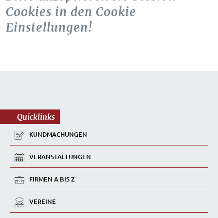
Cookies in den Cookie
Einstellungen!
Quicklinks
KUNDMACHUNGEN
VERANSTALTUNGEN
FIRMEN A BIS Z
VEREINE