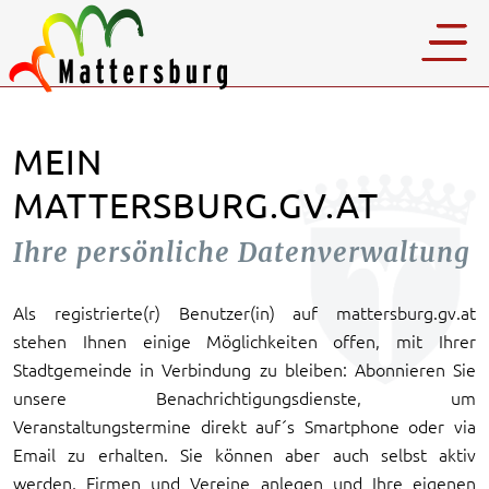
MEIN
MATTERSBURG.GV.AT
Ihre persönliche Datenverwaltung
Als registrierte(r) Benutzer(in) auf mattersburg.gv.at
stehen Ihnen einige Möglichkeiten offen, mit Ihrer
Stadtgemeinde in Verbindung zu bleiben: Abonnieren Sie
unsere Benachrichtigungsdienste, um
Veranstaltungstermine direkt auf´s Smartphone oder via
Email zu erhalten. Sie können aber auch selbst aktiv
werden, Firmen und Vereine anlegen und Ihre eigenen