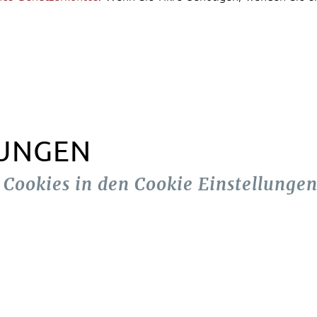
LUNGEN
n Cookies in den Cookie Einstellungen