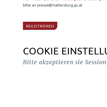
bitte an presse@mattersburg.gv.at
REGISTRIEREN
COOKIE EINSTEL
Bitte akzeptieren sie Sessio