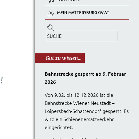
MEIN MATTERSBURG.GV.AT
Gut zu wissen...
Bahnstrecke gesperrt ab 9. Februar
!
2026
Von 9.02. bis 12.12.2026 ist die
Bahnstrecke Wiener Neustadt –
Loipersbach-Schattendorf gesperrt. Es
wird ein Schienenersatzverkehr
eingerichtet.