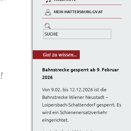
MEIN MATTERSBURG.GV.AT
Gut zu wissen...
Bahnstrecke gesperrt ab 9. Februar
!
2026
Von 9.02. bis 12.12.2026 ist die
Bahnstrecke Wiener Neustadt –
Loipersbach-Schattendorf gesperrt. Es
wird ein Schienenersatzverkehr
eingerichtet.