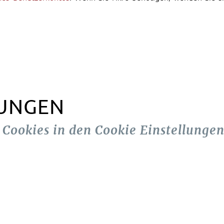
LUNGEN
n Cookies in den Cookie Einstellungen