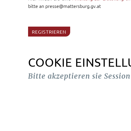
bitte an presse@mattersburg.gv.at
REGISTRIEREN
COOKIE EINSTEL
Bitte akzeptieren sie Sessio