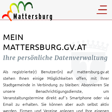
MEIN
MATTERSBURG.GV.AT
Ihre persönliche Datenverwaltung
Als registrierte(r) Benutzer(in) auf mattersburg.gv.at
stehen Ihnen einige Möglichkeiten offen, mit Ihrer
Stadtgemeinde in Verbindung zu bleiben: Abonnieren Sie
unsere Benachrichtigungsdienste, um
Veranstaltungstermine direkt auf´s Smartphone oder via
Email zu erhalten. Sie können aber auch selbst aktiv
werden, Firmen und Vereine anlegen und Ihre eigenen