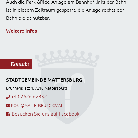
Auch die Park &Ride-Anlage am Bahnhof links der Bahn
ist in diesem Zeitraum gesperrt, die Anlage rechts der
Bahn bleibt nutzbar.
Weitere Infos
Kontakt
STADTGEMEINDE MATTERSBURG
Brunnenplatz 4, 7210 Mattersburg
+43 2626 62332
POST@MATTERSBURG.GV.AT
Besuchen Sie uns auf Facebook!