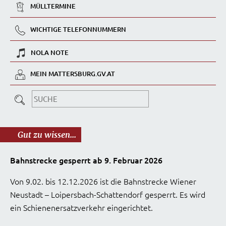
MÜLLTERMINE
WICHTIGE TELEFONNUMMERN
NOLA NOTE
MEIN MATTERSBURG.GV.AT
Gut zu wissen...
Bahnstrecke gesperrt ab 9. Februar 2026
Von 9.02. bis 12.12.2026 ist die Bahnstrecke Wiener
Neustadt – Loipersbach-Schattendorf gesperrt. Es wird
ein Schienenersatzverkehr eingerichtet.