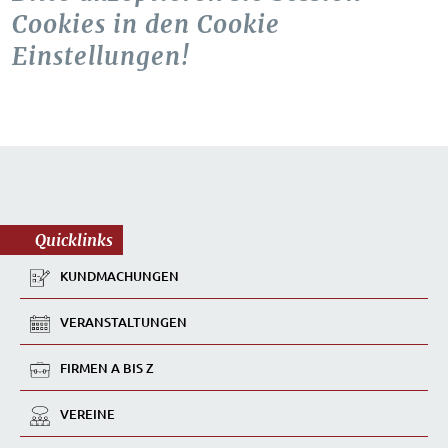
Cookies in den Cookie
Einstellungen!
Quicklinks
KUNDMACHUNGEN
VERANSTALTUNGEN
FIRMEN A BIS Z
VEREINE