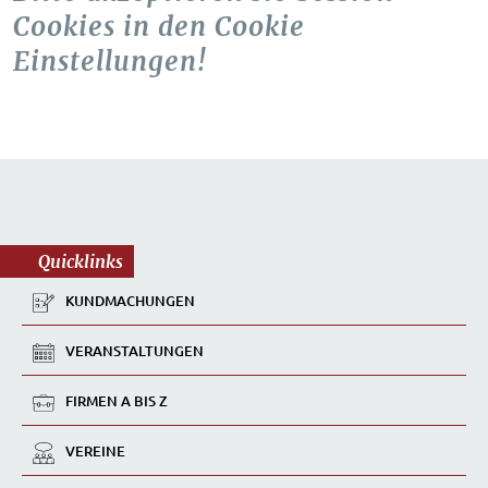
Cookies in den Cookie
Einstellungen!
Quicklinks
KUNDMACHUNGEN
VERANSTALTUNGEN
FIRMEN A BIS Z
VEREINE