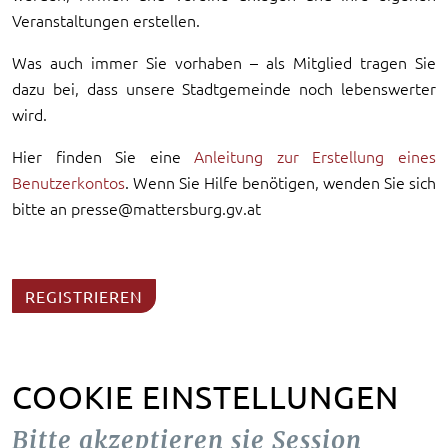
Veranstaltungen erstellen.
Was auch immer Sie vorhaben – als Mitglied tragen Sie
dazu bei, dass unsere Stadtgemeinde noch lebenswerter
wird.
Hier finden Sie eine
Anleitung zur Erstellung eines
Benutzerkontos
. Wenn Sie Hilfe benötigen, wenden Sie sich
bitte an presse@mattersburg.gv.at
REGISTRIEREN
COOKIE EINSTELLUNGEN
Bitte akzeptieren sie Session