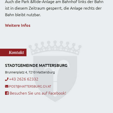
Auch die Park &Ride-Anlage am Bahnhof links der Bahn
ist in diesem Zeitraum gesperrt, die Anlage rechts der
Bahn bleibt nutzbar.
Weitere Infos
Kontakt
STADTGEMEINDE MATTERSBURG
Brunnenplatz 4, 7210 Mattersburg
+43 2626 62332
POST@MATTERSBURG.GV.AT
Besuchen Sie uns auf Facebook!