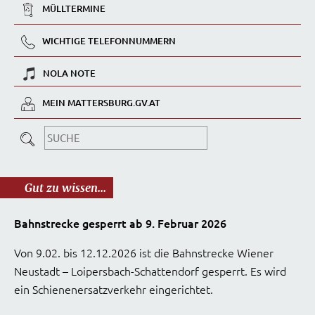
MÜLLTERMINE
WICHTIGE TELEFONNUMMERN
NOLA NOTE
MEIN MATTERSBURG.GV.AT
Gut zu wissen...
Bahnstrecke gesperrt ab 9. Februar 2026
Von 9.02. bis 12.12.2026 ist die Bahnstrecke Wiener
Neustadt – Loipersbach-Schattendorf gesperrt. Es wird
ein Schienenersatzverkehr eingerichtet.