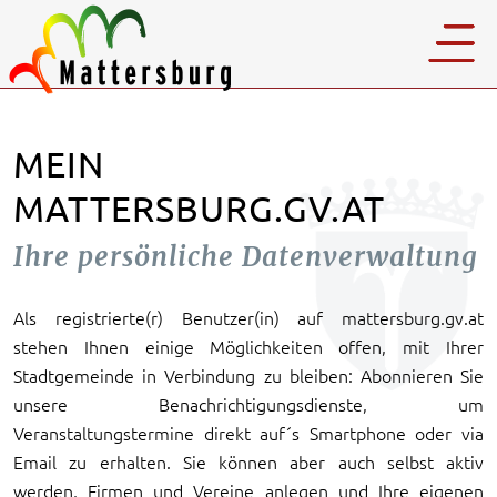
MEIN
MATTERSBURG.GV.AT
Ihre persönliche Datenverwaltung
Als registrierte(r) Benutzer(in) auf mattersburg.gv.at
stehen Ihnen einige Möglichkeiten offen, mit Ihrer
Stadtgemeinde in Verbindung zu bleiben: Abonnieren Sie
unsere Benachrichtigungsdienste, um
Veranstaltungstermine direkt auf´s Smartphone oder via
Email zu erhalten. Sie können aber auch selbst aktiv
werden, Firmen und Vereine anlegen und Ihre eigenen