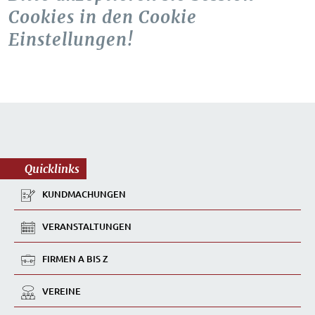
Cookies in den Cookie
Einstellungen!
Quicklinks
KUNDMACHUNGEN
VERANSTALTUNGEN
FIRMEN A BIS Z
VEREINE