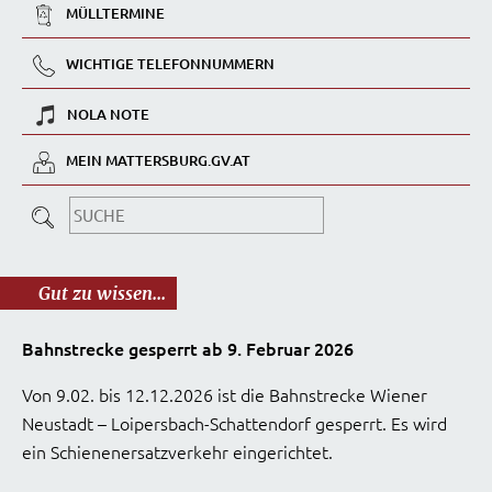
MÜLLTERMINE
WICHTIGE TELEFONNUMMERN
NOLA NOTE
MEIN MATTERSBURG.GV.AT
Gut zu wissen...
Bahnstrecke gesperrt ab 9. Februar 2026
Von 9.02. bis 12.12.2026 ist die Bahnstrecke Wiener
Neustadt – Loipersbach-Schattendorf gesperrt. Es wird
ein Schienenersatzverkehr eingerichtet.