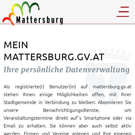
MEIN
MATTERSBURG.GV.AT
Ihre persönliche Datenverwaltung
Als registrierte(r) Benutzer(in) auf mattersburg.gv.at
stehen Ihnen einige Möglichkeiten offen, mit Ihrer
Stadtgemeinde in Verbindung zu bleiben: Abonnieren Sie
unsere Benachrichtigungsdienste, um
Veranstaltungstermine direkt auf´s Smartphone oder via
Email zu erhalten. Sie können aber auch selbst aktiv
werden, Firmen und Vereine anlegen und Ihre eigenen