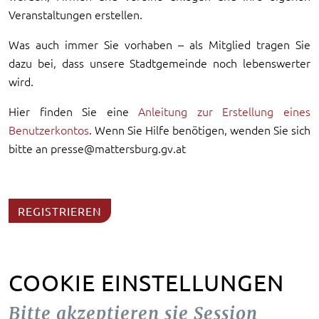
Veranstaltungen erstellen.
Was auch immer Sie vorhaben – als Mitglied tragen Sie
dazu bei, dass unsere Stadtgemeinde noch lebenswerter
wird.
Hier finden Sie eine
Anleitung zur Erstellung eines
Benutzerkontos
. Wenn Sie Hilfe benötigen, wenden Sie sich
bitte an presse@mattersburg.gv.at
REGISTRIEREN
COOKIE EINSTELLUNGEN
Bitte akzeptieren sie Session