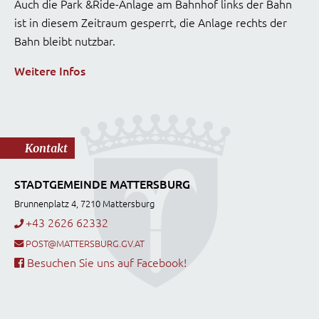
Auch die Park &Ride-Anlage am Bahnhof links der Bahn
ist in diesem Zeitraum gesperrt, die Anlage rechts der
Bahn bleibt nutzbar.
Weitere Infos
Kontakt
STADTGEMEINDE MATTERSBURG
Brunnenplatz 4, 7210 Mattersburg
+43 2626 62332
POST@MATTERSBURG.GV.AT
Besuchen Sie uns auf Facebook!