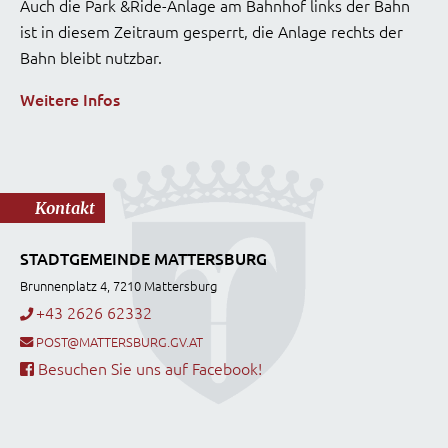
Auch die Park &Ride-Anlage am Bahnhof links der Bahn
ist in diesem Zeitraum gesperrt, die Anlage rechts der
Bahn bleibt nutzbar.
Weitere Infos
Kontakt
STADTGEMEINDE MATTERSBURG
Brunnenplatz 4, 7210 Mattersburg
+43 2626 62332
POST@MATTERSBURG.GV.AT
Besuchen Sie uns auf Facebook!