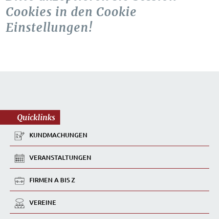
Cookies in den Cookie
Einstellungen!
Quicklinks
KUNDMACHUNGEN
VERANSTALTUNGEN
FIRMEN A BIS Z
VEREINE