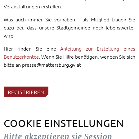
Veranstaltungen erstellen.
Was auch immer Sie vorhaben – als Mitglied tragen Sie
dazu bei, dass unsere Stadtgemeinde noch lebenswerter
wird.
Hier finden Sie eine
Anleitung zur Erstellung eines
Benutzerkontos
. Wenn Sie Hilfe benötigen, wenden Sie sich
bitte an presse@mattersburg.gv.at
REGISTRIEREN
COOKIE EINSTELLUNGEN
Bitte akzeptieren sie Session