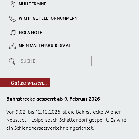
MÜLLTERMINE
WICHTIGE TELEFONNUMMERN
NOLA NOTE
MEIN MATTERSBURG.GV.AT
Gut zu wissen...
Bahnstrecke gesperrt ab 9. Februar 2026
Von 9.02. bis 12.12.2026 ist die Bahnstrecke Wiener
Neustadt – Loipersbach-Schattendorf gesperrt. Es wird
ein Schienenersatzverkehr eingerichtet.