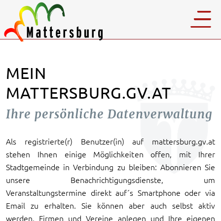
MEIN
MATTERSBURG.GV.AT
Ihre persönliche Datenverwaltung
Als registrierte(r) Benutzer(in) auf mattersburg.gv.at
stehen Ihnen einige Möglichkeiten offen, mit Ihrer
Stadtgemeinde in Verbindung zu bleiben: Abonnieren Sie
unsere Benachrichtigungsdienste, um
Veranstaltungstermine direkt auf´s Smartphone oder via
Email zu erhalten. Sie können aber auch selbst aktiv
werden, Firmen und Vereine anlegen und Ihre eigenen