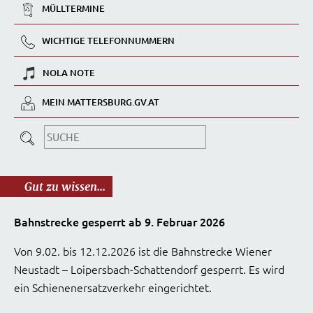
MÜLLTERMINE
WICHTIGE TELEFONNUMMERN
NOLA NOTE
MEIN MATTERSBURG.GV.AT
Gut zu wissen...
Bahnstrecke gesperrt ab 9. Februar 2026
Von 9.02. bis 12.12.2026 ist die Bahnstrecke Wiener
Neustadt – Loipersbach-Schattendorf gesperrt. Es wird
ein Schienenersatzverkehr eingerichtet.