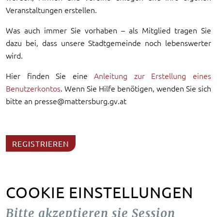
Veranstaltungen erstellen.
Was auch immer Sie vorhaben – als Mitglied tragen Sie
dazu bei, dass unsere Stadtgemeinde noch lebenswerter
wird.
Hier finden Sie eine
Anleitung zur Erstellung eines
Benutzerkontos
. Wenn Sie Hilfe benötigen, wenden Sie sich
bitte an presse@mattersburg.gv.at
REGISTRIEREN
COOKIE EINSTELLUNGEN
Bitte akzeptieren sie Session