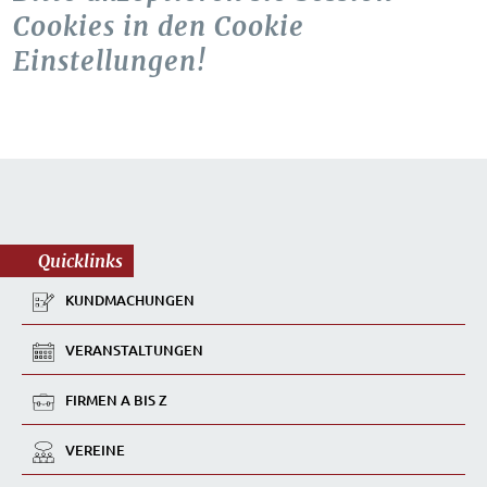
Cookies in den Cookie
Einstellungen!
Quicklinks
KUNDMACHUNGEN
VERANSTALTUNGEN
FIRMEN A BIS Z
VEREINE