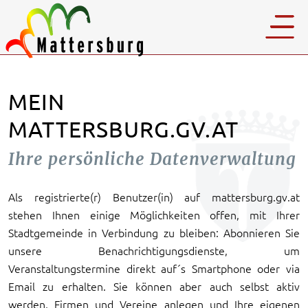
MEIN
MATTERSBURG.GV.AT
Ihre persönliche Datenverwaltung
Als registrierte(r) Benutzer(in) auf mattersburg.gv.at
stehen Ihnen einige Möglichkeiten offen, mit Ihrer
Stadtgemeinde in Verbindung zu bleiben: Abonnieren Sie
unsere Benachrichtigungsdienste, um
Veranstaltungstermine direkt auf´s Smartphone oder via
Email zu erhalten. Sie können aber auch selbst aktiv
werden, Firmen und Vereine anlegen und Ihre eigenen