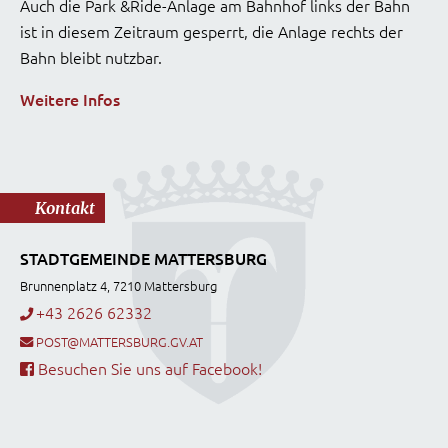
Auch die Park &Ride-Anlage am Bahnhof links der Bahn
ist in diesem Zeitraum gesperrt, die Anlage rechts der
Bahn bleibt nutzbar.
Weitere Infos
Kontakt
STADTGEMEINDE MATTERSBURG
Brunnenplatz 4, 7210 Mattersburg
+43 2626 62332
POST@MATTERSBURG.GV.AT
Besuchen Sie uns auf Facebook!