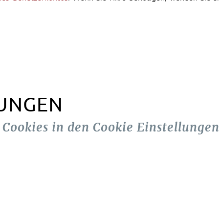
LUNGEN
n Cookies in den Cookie Einstellungen