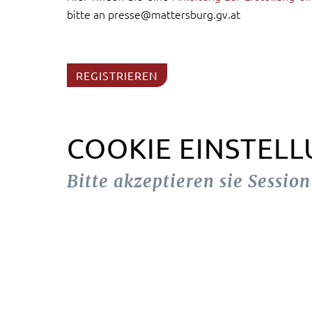
bitte an presse@mattersburg.gv.at
REGISTRIEREN
COOKIE EINSTEL
Bitte akzeptieren sie Sessio