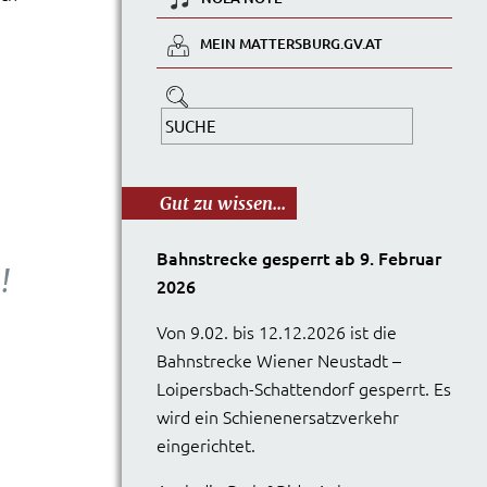
MEIN MATTERSBURG.GV.AT
Gut zu wissen...
Bahnstrecke gesperrt ab 9. Februar
!
2026
Von 9.02. bis 12.12.2026 ist die
Bahnstrecke Wiener Neustadt –
Loipersbach-Schattendorf gesperrt. Es
wird ein Schienenersatzverkehr
eingerichtet.