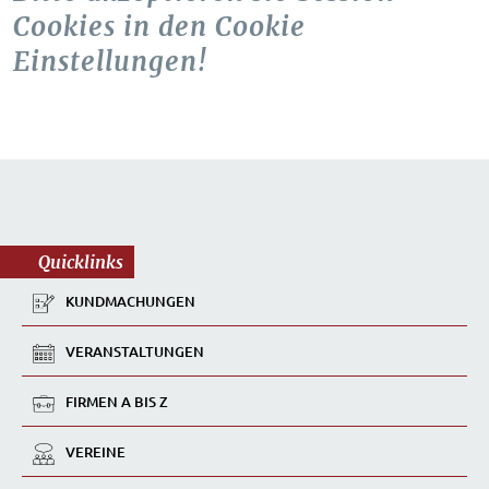
Cookies in den Cookie
Einstellungen!
Quicklinks
KUNDMACHUNGEN
VERANSTALTUNGEN
FIRMEN A BIS Z
VEREINE