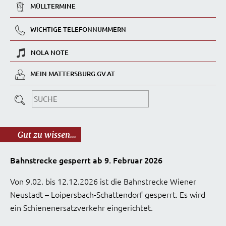
MÜLLTERMINE
WICHTIGE TELEFONNUMMERN
NOLA NOTE
MEIN MATTERSBURG.GV.AT
Gut zu wissen...
Bahnstrecke gesperrt ab 9. Februar 2026
Von 9.02. bis 12.12.2026 ist die Bahnstrecke Wiener
Neustadt – Loipersbach-Schattendorf gesperrt. Es wird
ein Schienenersatzverkehr eingerichtet.