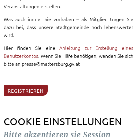
Veranstaltungen erstellen.
Was auch immer Sie vorhaben – als Mitglied tragen Sie
dazu bei, dass unsere Stadtgemeinde noch lebenswerter
wird.
Hier finden Sie eine
Anleitung zur Erstellung eines
Benutzerkontos
. Wenn Sie Hilfe benötigen, wenden Sie sich
bitte an presse@mattersburg.gv.at
REGISTRIEREN
COOKIE EINSTELLUNGEN
Bitte akzeptieren sie Session