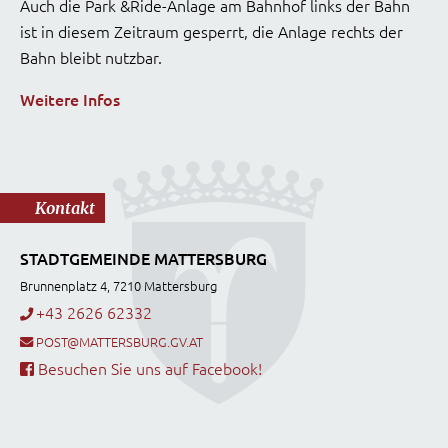
Auch die Park &Ride-Anlage am Bahnhof links der Bahn
ist in diesem Zeitraum gesperrt, die Anlage rechts der
Bahn bleibt nutzbar.
Weitere Infos
Kontakt
STADTGEMEINDE MATTERSBURG
Brunnenplatz 4, 7210 Mattersburg
+43 2626 62332
POST@MATTERSBURG.GV.AT
Besuchen Sie uns auf Facebook!