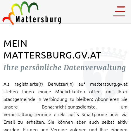
MEIN
MATTERSBURG.GV.AT
Ihre persönliche Datenverwaltung
Als registrierte(r) Benutzer(in) auf mattersburg.gv.at
stehen Ihnen einige Möglichkeiten offen, mit Ihrer
Stadtgemeinde in Verbindung zu bleiben: Abonnieren Sie
unsere Benachrichtigungsdienste, um
Veranstaltungstermine direkt auf´s Smartphone oder via
Email zu erhalten. Sie können aber auch selbst aktiv
werden, Firmen und Vereine anlegen und Ihre eigenen