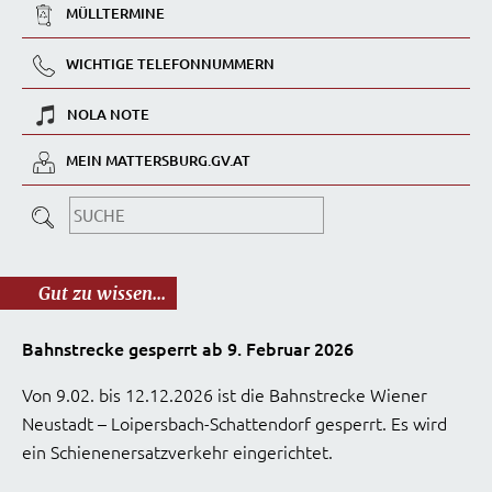
MÜLLTERMINE
WICHTIGE TELEFONNUMMERN
NOLA NOTE
MEIN MATTERSBURG.GV.AT
Gut zu wissen...
Bahnstrecke gesperrt ab 9. Februar 2026
Von 9.02. bis 12.12.2026 ist die Bahnstrecke Wiener
Neustadt – Loipersbach-Schattendorf gesperrt. Es wird
ein Schienenersatzverkehr eingerichtet.