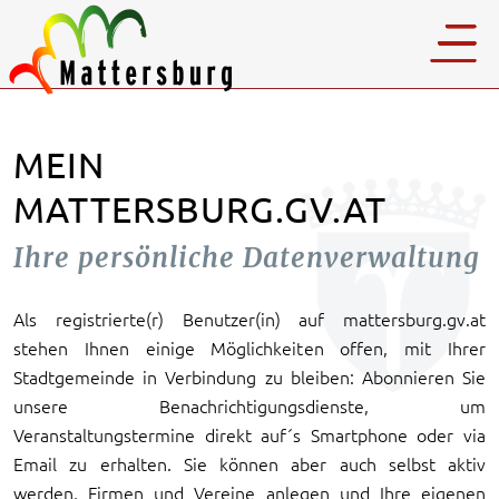
MEIN
MATTERSBURG.GV.AT
Ihre persönliche Datenverwaltung
Als registrierte(r) Benutzer(in) auf mattersburg.gv.at
stehen Ihnen einige Möglichkeiten offen, mit Ihrer
Stadtgemeinde in Verbindung zu bleiben: Abonnieren Sie
unsere Benachrichtigungsdienste, um
Veranstaltungstermine direkt auf´s Smartphone oder via
Email zu erhalten. Sie können aber auch selbst aktiv
werden, Firmen und Vereine anlegen und Ihre eigenen