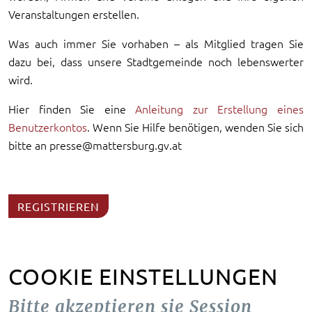
Veranstaltungen erstellen.
Was auch immer Sie vorhaben – als Mitglied tragen Sie
dazu bei, dass unsere Stadtgemeinde noch lebenswerter
wird.
Hier finden Sie eine
Anleitung zur Erstellung eines
Benutzerkontos
. Wenn Sie Hilfe benötigen, wenden Sie sich
bitte an presse@mattersburg.gv.at
REGISTRIEREN
COOKIE EINSTELLUNGEN
Bitte akzeptieren sie Session