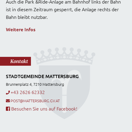
Auch die Park &Ride-Anlage am Bahnhof links der Bahn
ist in diesem Zeitraum gesperrt, die Anlage rechts der
Bahn bleibt nutzbar.
Weitere Infos
Kontakt
STADTGEMEINDE MATTERSBURG
Brunnenplatz 4, 7210 Mattersburg
+43 2626 62332
POST@MATTERSBURG.GV.AT
Besuchen Sie uns auf Facebook!