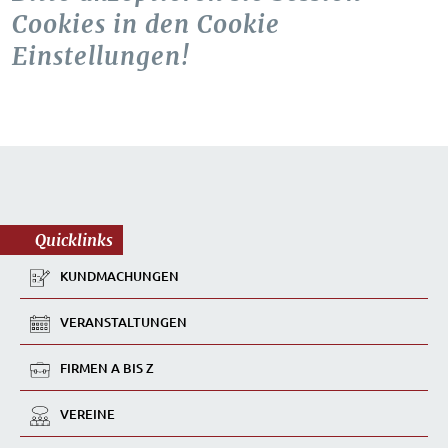
Cookies in den Cookie
Einstellungen!
Quicklinks
KUNDMACHUNGEN
VERANSTALTUNGEN
FIRMEN A BIS Z
VEREINE