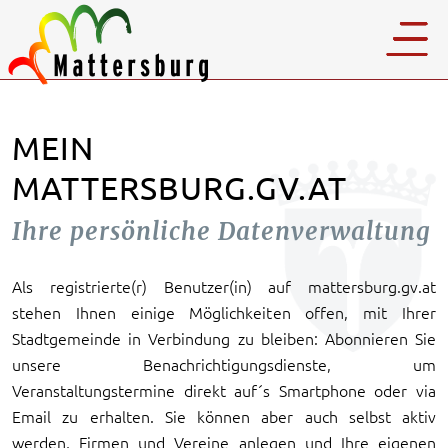
MEIN
MATTERSBURG.GV.AT
Ihre persönliche Datenverwaltung
Als registrierte(r) Benutzer(in) auf mattersburg.gv.at
stehen Ihnen einige Möglichkeiten offen, mit Ihrer
Stadtgemeinde in Verbindung zu bleiben: Abonnieren Sie
unsere Benachrichtigungsdienste, um
Veranstaltungstermine direkt auf´s Smartphone oder via
Email zu erhalten. Sie können aber auch selbst aktiv
werden, Firmen und Vereine anlegen und Ihre eigenen