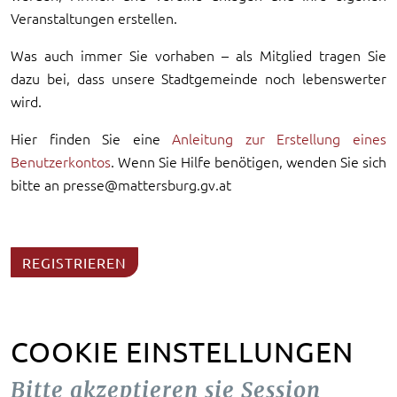
Veranstaltungen erstellen.
Was auch immer Sie vorhaben – als Mitglied tragen Sie
dazu bei, dass unsere Stadtgemeinde noch lebenswerter
wird.
Hier finden Sie eine
Anleitung zur Erstellung eines
Benutzerkontos
. Wenn Sie Hilfe benötigen, wenden Sie sich
bitte an presse@mattersburg.gv.at
REGISTRIEREN
COOKIE EINSTELLUNGEN
Bitte akzeptieren sie Session