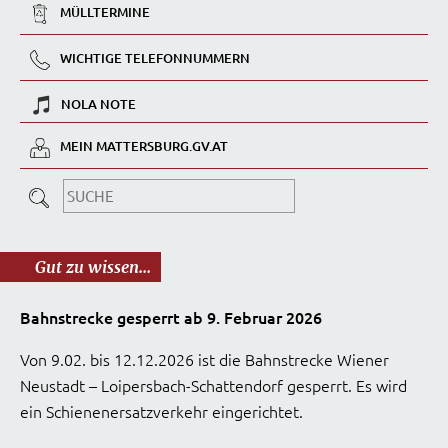
MÜLLTERMINE
WICHTIGE TELEFONNUMMERN
NOLA NOTE
MEIN MATTERSBURG.GV.AT
Gut zu wissen...
Bahnstrecke gesperrt ab 9. Februar 2026
Von 9.02. bis 12.12.2026 ist die Bahnstrecke Wiener
Neustadt – Loipersbach-Schattendorf gesperrt. Es wird
ein Schienenersatzverkehr eingerichtet.