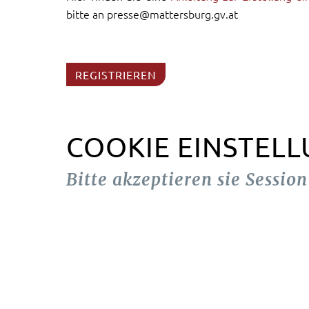
bitte an presse@mattersburg.gv.at
REGISTRIEREN
COOKIE EINSTEL
Bitte akzeptieren sie Sessio