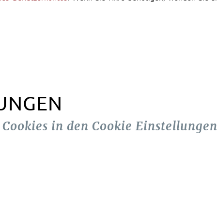
LUNGEN
n Cookies in den Cookie Einstellungen