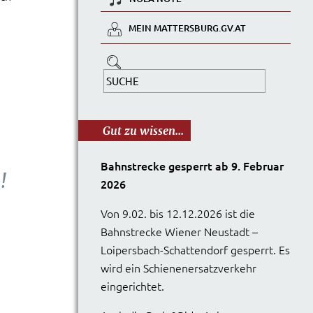
MEIN MATTERSBURG.GV.AT
Gut zu wissen...
Bahnstrecke gesperrt ab 9. Februar
!
2026
Von 9.02. bis 12.12.2026 ist die
Bahnstrecke Wiener Neustadt –
Loipersbach-Schattendorf gesperrt. Es
wird ein Schienenersatzverkehr
eingerichtet.