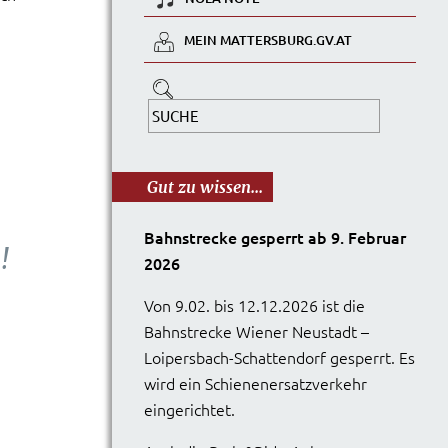
MEIN MATTERSBURG.GV.AT
Gut zu wissen...
Bahnstrecke gesperrt ab 9. Februar
!
2026
Von 9.02. bis 12.12.2026 ist die
Bahnstrecke Wiener Neustadt –
Loipersbach-Schattendorf gesperrt. Es
wird ein Schienenersatzverkehr
eingerichtet.