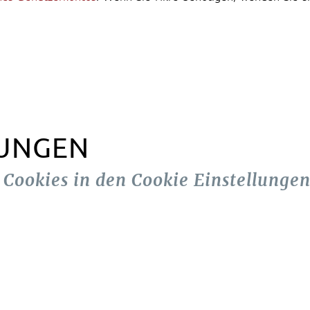
LUNGEN
n Cookies in den Cookie Einstellungen