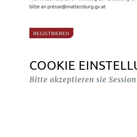
bitte an presse@mattersburg.gv.at
REGISTRIEREN
COOKIE EINSTEL
Bitte akzeptieren sie Sessio