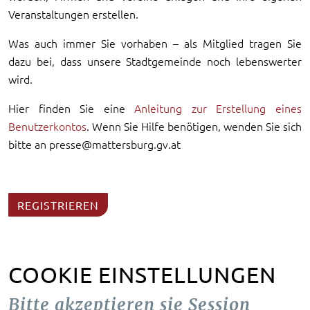
Veranstaltungen erstellen.
Was auch immer Sie vorhaben – als Mitglied tragen Sie
dazu bei, dass unsere Stadtgemeinde noch lebenswerter
wird.
Hier finden Sie eine
Anleitung zur Erstellung eines
Benutzerkontos
. Wenn Sie Hilfe benötigen, wenden Sie sich
bitte an presse@mattersburg.gv.at
REGISTRIEREN
COOKIE EINSTELLUNGEN
Bitte akzeptieren sie Session