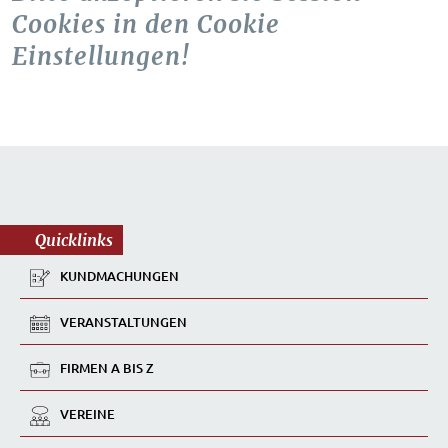
Cookies in den Cookie
Einstellungen!
Quicklinks
KUNDMACHUNGEN
VERANSTALTUNGEN
FIRMEN A BIS Z
VEREINE