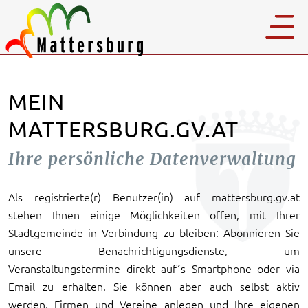
MEIN
MATTERSBURG.GV.AT
Ihre persönliche Datenverwaltung
Als registrierte(r) Benutzer(in) auf mattersburg.gv.at
stehen Ihnen einige Möglichkeiten offen, mit Ihrer
Stadtgemeinde in Verbindung zu bleiben: Abonnieren Sie
unsere Benachrichtigungsdienste, um
Veranstaltungstermine direkt auf´s Smartphone oder via
Email zu erhalten. Sie können aber auch selbst aktiv
werden, Firmen und Vereine anlegen und Ihre eigenen