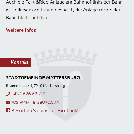
Auch die Park &Ride-Anlage am Bahnhof links der Bahn
ist in diesem Zeitraum gesperrt, die Anlage rechts der
Bahn bleibt nutzbar.
Weitere Infos
Kontakt
STADTGEMEINDE MATTERSBURG
Brunnenplatz 4, 7210 Mattersburg
+43 2626 62332
POST@MATTERSBURG.GV.AT
Besuchen Sie uns auf Facebook!