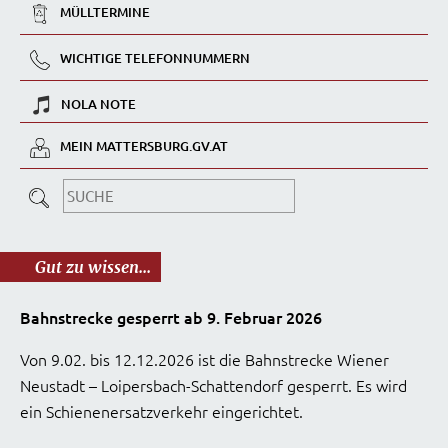
MÜLLTERMINE
WICHTIGE TELEFONNUMMERN
NOLA NOTE
MEIN MATTERSBURG.GV.AT
Gut zu wissen...
Bahnstrecke gesperrt ab 9. Februar 2026
Von 9.02. bis 12.12.2026 ist die Bahnstrecke Wiener
Neustadt – Loipersbach-Schattendorf gesperrt. Es wird
ein Schienenersatzverkehr eingerichtet.