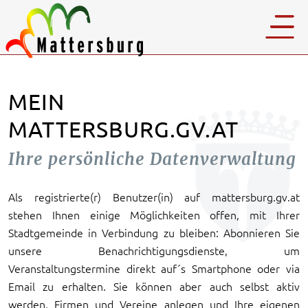
MEIN
MATTERSBURG.GV.AT
Ihre persönliche Datenverwaltung
Als registrierte(r) Benutzer(in) auf mattersburg.gv.at
stehen Ihnen einige Möglichkeiten offen, mit Ihrer
Stadtgemeinde in Verbindung zu bleiben: Abonnieren Sie
unsere Benachrichtigungsdienste, um
Veranstaltungstermine direkt auf´s Smartphone oder via
Email zu erhalten. Sie können aber auch selbst aktiv
werden, Firmen und Vereine anlegen und Ihre eigenen