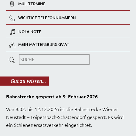
MÜLLTERMINE
WICHTIGE TELEFONNUMMERN
NOLA NOTE
MEIN MATTERSBURG.GV.AT
Gut zu wissen...
Bahnstrecke gesperrt ab 9. Februar 2026
Von 9.02. bis 12.12.2026 ist die Bahnstrecke Wiener
Neustadt – Loipersbach-Schattendorf gesperrt. Es wird
ein Schienenersatzverkehr eingerichtet.