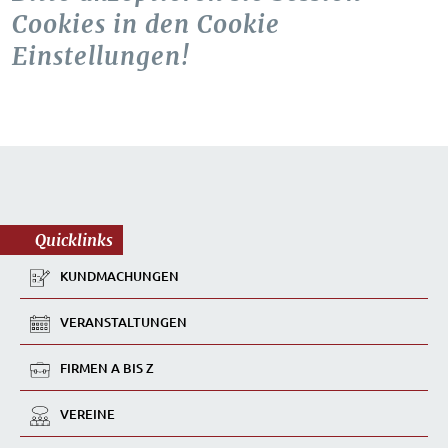
Cookies in den Cookie
Einstellungen!
Quicklinks
KUNDMACHUNGEN
VERANSTALTUNGEN
FIRMEN A BIS Z
VEREINE