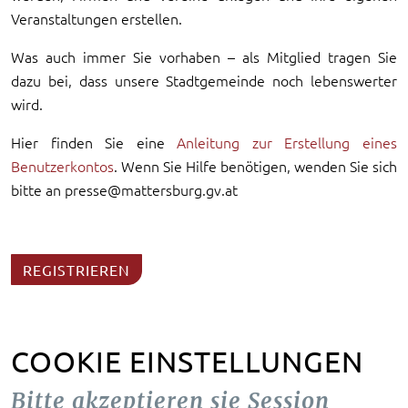
Veranstaltungen erstellen.
Was auch immer Sie vorhaben – als Mitglied tragen Sie
dazu bei, dass unsere Stadtgemeinde noch lebenswerter
wird.
Hier finden Sie eine
Anleitung zur Erstellung eines
Benutzerkontos
. Wenn Sie Hilfe benötigen, wenden Sie sich
bitte an presse@mattersburg.gv.at
REGISTRIEREN
COOKIE EINSTELLUNGEN
Bitte akzeptieren sie Session