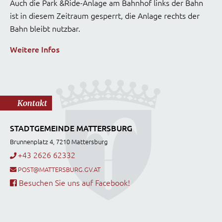
Auch die Park &Ride-Anlage am Bahnhof links der Bahn
ist in diesem Zeitraum gesperrt, die Anlage rechts der
Bahn bleibt nutzbar.
Weitere Infos
Kontakt
STADTGEMEINDE MATTERSBURG
Brunnenplatz 4, 7210 Mattersburg
+43 2626 62332
POST@MATTERSBURG.GV.AT
Besuchen Sie uns auf Facebook!