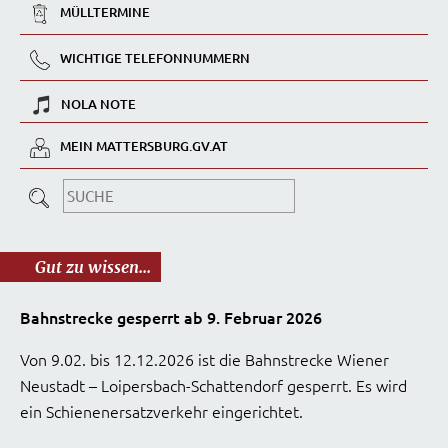
MÜLLTERMINE
WICHTIGE TELEFONNUMMERN
NOLA NOTE
MEIN MATTERSBURG.GV.AT
Gut zu wissen...
Bahnstrecke gesperrt ab 9. Februar 2026
Von 9.02. bis 12.12.2026 ist die Bahnstrecke Wiener
Neustadt – Loipersbach-Schattendorf gesperrt. Es wird
ein Schienenersatzverkehr eingerichtet.