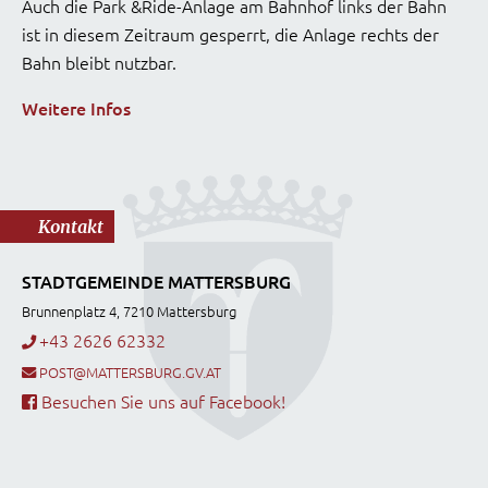
Auch die Park &Ride-Anlage am Bahnhof links der Bahn
ist in diesem Zeitraum gesperrt, die Anlage rechts der
Bahn bleibt nutzbar.
Weitere Infos
Kontakt
STADTGEMEINDE MATTERSBURG
Brunnenplatz 4, 7210 Mattersburg
+43 2626 62332
POST@MATTERSBURG.GV.AT
Besuchen Sie uns auf Facebook!