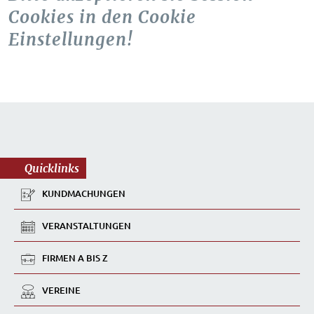
Cookies in den Cookie
Einstellungen!
Quicklinks
KUNDMACHUNGEN
VERANSTALTUNGEN
FIRMEN A BIS Z
VEREINE