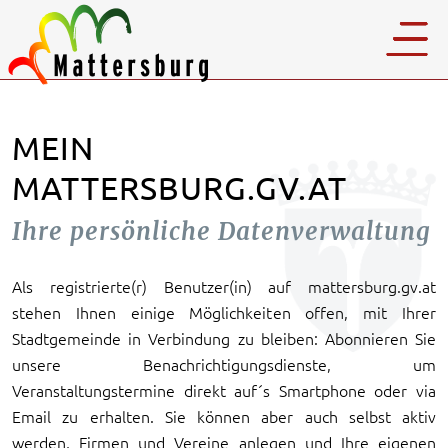
MEIN
MATTERSBURG.GV.AT
Ihre persönliche Datenverwaltung
Als registrierte(r) Benutzer(in) auf mattersburg.gv.at
stehen Ihnen einige Möglichkeiten offen, mit Ihrer
Stadtgemeinde in Verbindung zu bleiben: Abonnieren Sie
unsere Benachrichtigungsdienste, um
Veranstaltungstermine direkt auf´s Smartphone oder via
Email zu erhalten. Sie können aber auch selbst aktiv
werden, Firmen und Vereine anlegen und Ihre eigenen