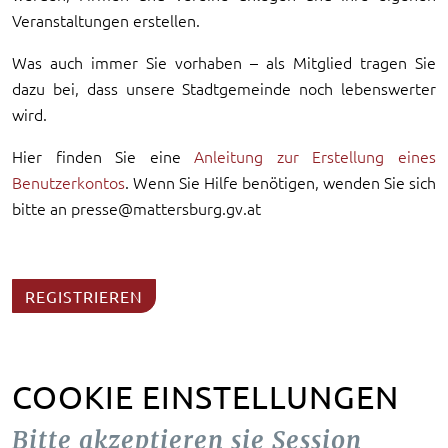
Veranstaltungen erstellen.
Was auch immer Sie vorhaben – als Mitglied tragen Sie
dazu bei, dass unsere Stadtgemeinde noch lebenswerter
wird.
Hier finden Sie eine
Anleitung zur Erstellung eines
Benutzerkontos
. Wenn Sie Hilfe benötigen, wenden Sie sich
bitte an presse@mattersburg.gv.at
REGISTRIEREN
COOKIE EINSTELLUNGEN
Bitte akzeptieren sie Session