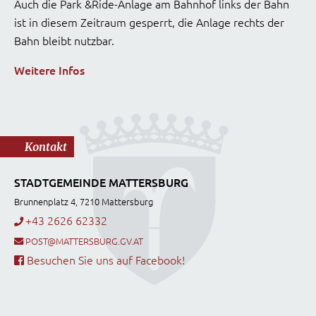
Auch die Park &Ride-Anlage am Bahnhof links der Bahn
ist in diesem Zeitraum gesperrt, die Anlage rechts der
Bahn bleibt nutzbar.
Weitere Infos
Kontakt
STADTGEMEINDE MATTERSBURG
Brunnenplatz 4, 7210 Mattersburg
+43 2626 62332
POST@MATTERSBURG.GV.AT
Besuchen Sie uns auf Facebook!