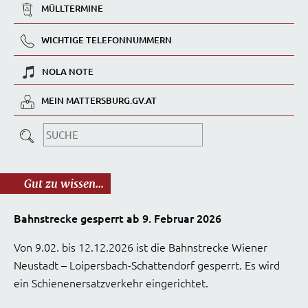
MÜLLTERMINE
WICHTIGE TELEFONNUMMERN
NOLA NOTE
MEIN MATTERSBURG.GV.AT
Gut zu wissen...
Bahnstrecke gesperrt ab 9. Februar 2026
Von 9.02. bis 12.12.2026 ist die Bahnstrecke Wiener
Neustadt – Loipersbach-Schattendorf gesperrt. Es wird
ein Schienenersatzverkehr eingerichtet.