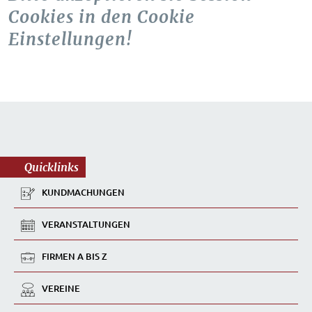
Cookies in den Cookie
Einstellungen!
Quicklinks
KUNDMACHUNGEN
VERANSTALTUNGEN
FIRMEN A BIS Z
VEREINE