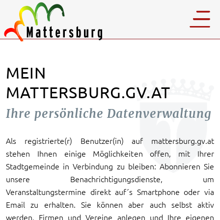
MEIN
MATTERSBURG.GV.AT
Ihre persönliche Datenverwaltung
Als registrierte(r) Benutzer(in) auf mattersburg.gv.at
stehen Ihnen einige Möglichkeiten offen, mit Ihrer
Stadtgemeinde in Verbindung zu bleiben: Abonnieren Sie
unsere Benachrichtigungsdienste, um
Veranstaltungstermine direkt auf´s Smartphone oder via
Email zu erhalten. Sie können aber auch selbst aktiv
werden, Firmen und Vereine anlegen und Ihre eigenen