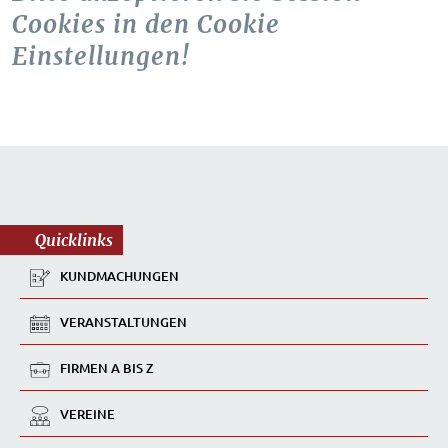
Cookies in den Cookie
Einstellungen!
Quicklinks
KUNDMACHUNGEN
VERANSTALTUNGEN
FIRMEN A BIS Z
VEREINE