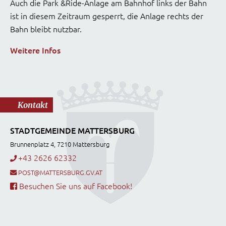
Auch die Park &Ride-Anlage am Bahnhof links der Bahn
ist in diesem Zeitraum gesperrt, die Anlage rechts der
Bahn bleibt nutzbar.
Weitere Infos
Kontakt
STADTGEMEINDE MATTERSBURG
Brunnenplatz 4, 7210 Mattersburg
+43 2626 62332
POST@MATTERSBURG.GV.AT
Besuchen Sie uns auf Facebook!