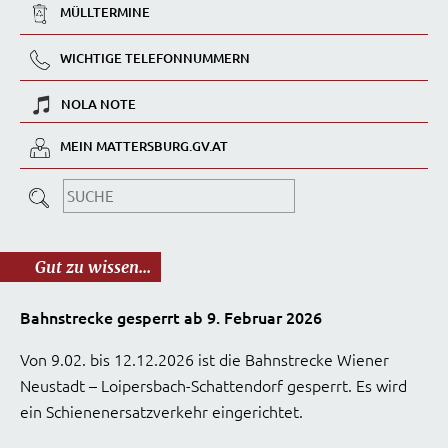
MÜLLTERMINE
WICHTIGE TELEFONNUMMERN
NOLA NOTE
MEIN MATTERSBURG.GV.AT
Gut zu wissen...
Bahnstrecke gesperrt ab 9. Februar 2026
Von 9.02. bis 12.12.2026 ist die Bahnstrecke Wiener
Neustadt – Loipersbach-Schattendorf gesperrt. Es wird
ein Schienenersatzverkehr eingerichtet.