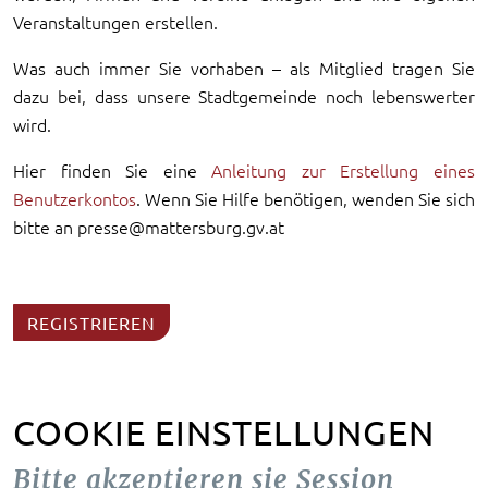
Veranstaltungen erstellen.
Was auch immer Sie vorhaben – als Mitglied tragen Sie
dazu bei, dass unsere Stadtgemeinde noch lebenswerter
wird.
Hier finden Sie eine
Anleitung zur Erstellung eines
Benutzerkontos
. Wenn Sie Hilfe benötigen, wenden Sie sich
bitte an presse@mattersburg.gv.at
REGISTRIEREN
COOKIE EINSTELLUNGEN
Bitte akzeptieren sie Session