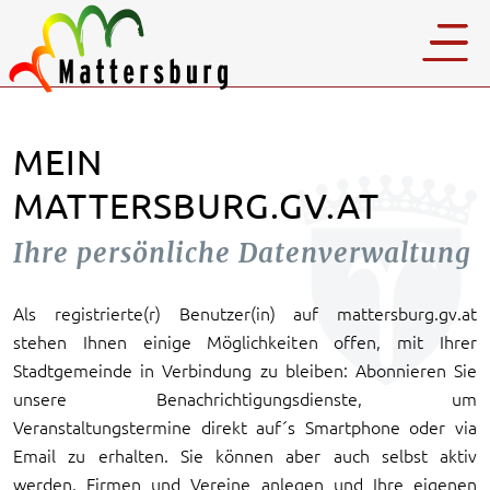
MEIN
MATTERSBURG.GV.AT
Ihre persönliche Datenverwaltung
Als registrierte(r) Benutzer(in) auf mattersburg.gv.at
stehen Ihnen einige Möglichkeiten offen, mit Ihrer
Stadtgemeinde in Verbindung zu bleiben: Abonnieren Sie
unsere Benachrichtigungsdienste, um
Veranstaltungstermine direkt auf´s Smartphone oder via
Email zu erhalten. Sie können aber auch selbst aktiv
werden, Firmen und Vereine anlegen und Ihre eigenen