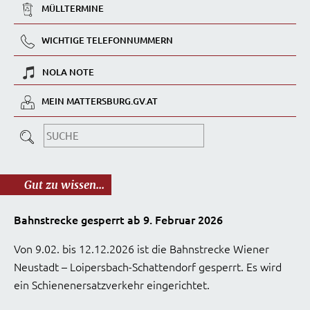
MÜLLTERMINE
WICHTIGE TELEFONNUMMERN
NOLA NOTE
MEIN MATTERSBURG.GV.AT
Gut zu wissen...
Bahnstrecke gesperrt ab 9. Februar 2026
Von 9.02. bis 12.12.2026 ist die Bahnstrecke Wiener
Neustadt – Loipersbach-Schattendorf gesperrt. Es wird
ein Schienenersatzverkehr eingerichtet.