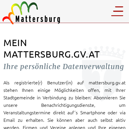
MEIN
MATTERSBURG.GV.AT
Ihre persönliche Datenverwaltung
Als registrierte(r) Benutzer(in) auf mattersburg.gv.at
stehen Ihnen einige Möglichkeiten offen, mit Ihrer
Stadtgemeinde in Verbindung zu bleiben: Abonnieren Sie
unsere Benachrichtigungsdienste, um
Veranstaltungstermine direkt auf´s Smartphone oder via
Email zu erhalten. Sie können aber auch selbst aktiv
werden, Firmen und Vereine anlegen und Ihre eigenen