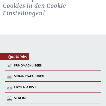
Cookies in den Cookie
Einstellungen!
Quicklinks
KUNDMACHUNGEN
VERANSTALTUNGEN
FIRMEN A BIS Z
VEREINE