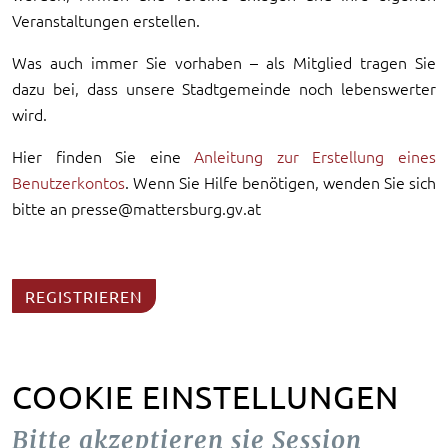
Veranstaltungen erstellen.
Was auch immer Sie vorhaben – als Mitglied tragen Sie
dazu bei, dass unsere Stadtgemeinde noch lebenswerter
wird.
Hier finden Sie eine
Anleitung zur Erstellung eines
Benutzerkontos
. Wenn Sie Hilfe benötigen, wenden Sie sich
bitte an presse@mattersburg.gv.at
REGISTRIEREN
COOKIE EINSTELLUNGEN
Bitte akzeptieren sie Session