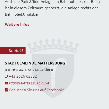
Auch die Park &Ride-Anlage am Bahnhof links der Bahn
ist in diesem Zeitraum gesperrt, die Anlage rechts der
Bahn bleibt nutzbar.
Weitere Infos
Kontakt
STADTGEMEINDE MATTERSBURG
Brunnenplatz 4, 7210 Mattersburg
+43 2626 62332
POST@MATTERSBURG.GV.AT
Besuchen Sie uns auf Facebook!