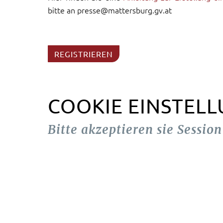
bitte an presse@mattersburg.gv.at
REGISTRIEREN
COOKIE EINSTEL
Bitte akzeptieren sie Sessio