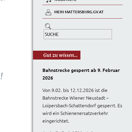
MEIN MATTERSBURG.GV.AT
Gut zu wissen...
Bahnstrecke gesperrt ab 9. Februar
!
2026
Von 9.02. bis 12.12.2026 ist die
Bahnstrecke Wiener Neustadt –
Loipersbach-Schattendorf gesperrt. Es
wird ein Schienenersatzverkehr
eingerichtet.