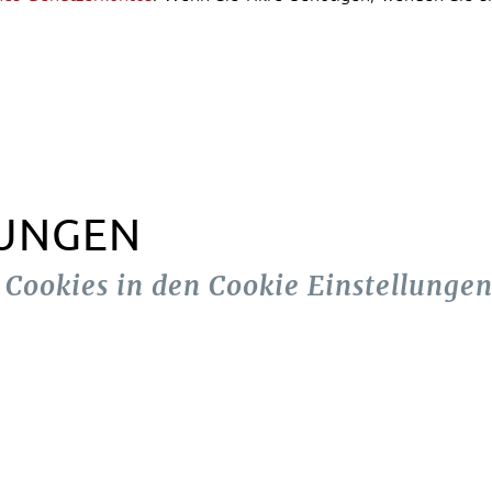
LUNGEN
n Cookies in den Cookie Einstellungen