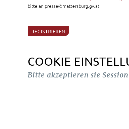
bitte an presse@mattersburg.gv.at
REGISTRIEREN
COOKIE EINSTEL
Bitte akzeptieren sie Sessio