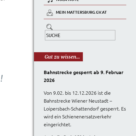
MEIN MATTERSBURG.GV.AT
Gut zu wissen...
Bahnstrecke gesperrt ab 9. Februar
!
2026
Von 9.02. bis 12.12.2026 ist die
Bahnstrecke Wiener Neustadt –
Loipersbach-Schattendorf gesperrt. Es
wird ein Schienenersatzverkehr
eingerichtet.