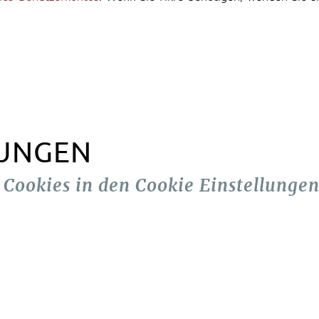
LUNGEN
n Cookies in den Cookie Einstellungen