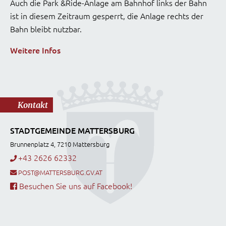
Auch die Park &Ride-Anlage am Bahnhof links der Bahn
ist in diesem Zeitraum gesperrt, die Anlage rechts der
Bahn bleibt nutzbar.
Weitere Infos
Kontakt
STADTGEMEINDE MATTERSBURG
Brunnenplatz 4, 7210 Mattersburg
+43 2626 62332
POST@MATTERSBURG.GV.AT
Besuchen Sie uns auf Facebook!