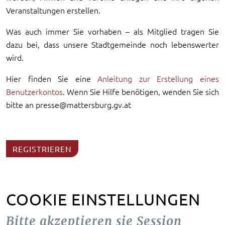
Veranstaltungen erstellen.
Was auch immer Sie vorhaben – als Mitglied tragen Sie
dazu bei, dass unsere Stadtgemeinde noch lebenswerter
wird.
Hier finden Sie eine
Anleitung zur Erstellung eines
Benutzerkontos
. Wenn Sie Hilfe benötigen, wenden Sie sich
bitte an presse@mattersburg.gv.at
REGISTRIEREN
COOKIE EINSTELLUNGEN
Bitte akzeptieren sie Session