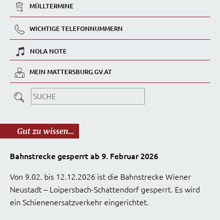
MÜLLTERMINE
WICHTIGE TELEFONNUMMERN
NOLA NOTE
MEIN MATTERSBURG.GV.AT
Gut zu wissen...
Bahnstrecke gesperrt ab 9. Februar 2026
Von 9.02. bis 12.12.2026 ist die Bahnstrecke Wiener
Neustadt – Loipersbach-Schattendorf gesperrt. Es wird
ein Schienenersatzverkehr eingerichtet.