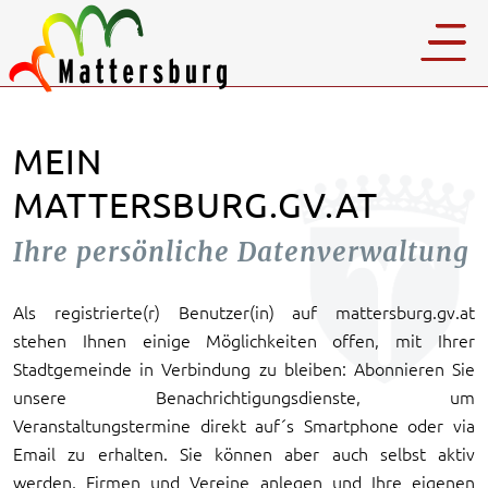
MEIN
MATTERSBURG.GV.AT
Ihre persönliche Datenverwaltung
Als registrierte(r) Benutzer(in) auf mattersburg.gv.at
stehen Ihnen einige Möglichkeiten offen, mit Ihrer
Stadtgemeinde in Verbindung zu bleiben: Abonnieren Sie
unsere Benachrichtigungsdienste, um
Veranstaltungstermine direkt auf´s Smartphone oder via
Email zu erhalten. Sie können aber auch selbst aktiv
werden, Firmen und Vereine anlegen und Ihre eigenen