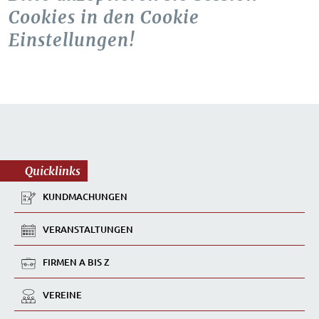
Cookies in den Cookie
Einstellungen!
Quicklinks
KUNDMACHUNGEN
VERANSTALTUNGEN
FIRMEN A BIS Z
VEREINE