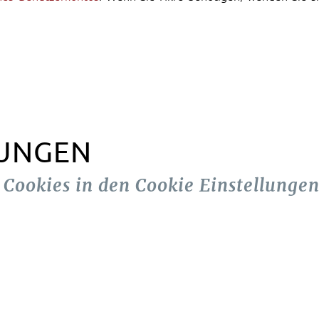
LUNGEN
n Cookies in den Cookie Einstellungen