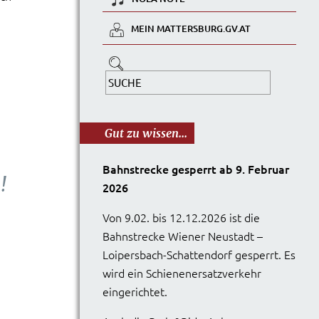
MEIN MATTERSBURG.GV.AT
Gut zu wissen...
Bahnstrecke gesperrt ab 9. Februar
!
2026
Von 9.02. bis 12.12.2026 ist die
Bahnstrecke Wiener Neustadt –
Loipersbach-Schattendorf gesperrt. Es
wird ein Schienenersatzverkehr
eingerichtet.