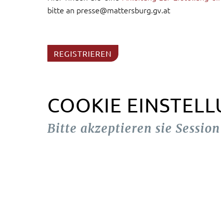
bitte an presse@mattersburg.gv.at
REGISTRIEREN
COOKIE EINSTEL
Bitte akzeptieren sie Sessio