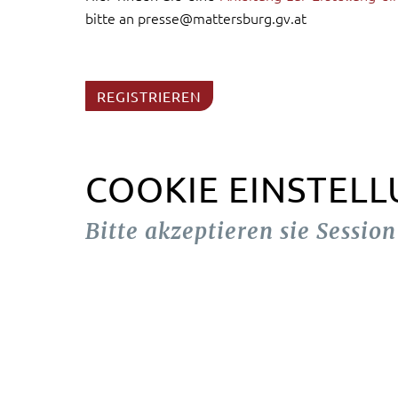
bitte an presse@mattersburg.gv.at
REGISTRIEREN
COOKIE EINSTEL
Bitte akzeptieren sie Sessio