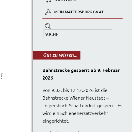
MEIN MATTERSBURG.GV.AT
Gut zu wissen...
Bahnstrecke gesperrt ab 9. Februar
!
2026
Von 9.02. bis 12.12.2026 ist die
Bahnstrecke Wiener Neustadt –
Loipersbach-Schattendorf gesperrt. Es
wird ein Schienenersatzverkehr
eingerichtet.