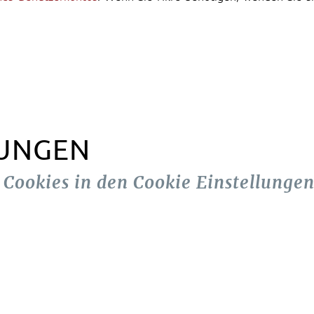
LUNGEN
n Cookies in den Cookie Einstellungen