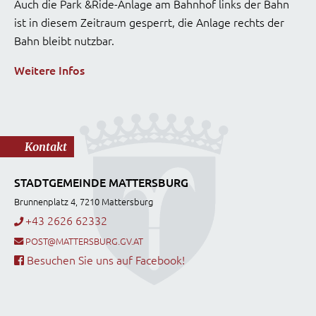
Auch die Park &Ride-Anlage am Bahnhof links der Bahn
ist in diesem Zeitraum gesperrt, die Anlage rechts der
Bahn bleibt nutzbar.
Weitere Infos
Kontakt
STADTGEMEINDE MATTERSBURG
Brunnenplatz 4, 7210 Mattersburg
+43 2626 62332
POST@MATTERSBURG.GV.AT
Besuchen Sie uns auf Facebook!