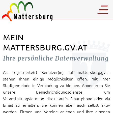
MEIN
MATTERSBURG.GV.AT
Ihre persönliche Datenverwaltung
Als registrierte(r) Benutzer(in) auf mattersburg.gv.at
stehen Ihnen einige Möglichkeiten offen, mit Ihrer
Stadtgemeinde in Verbindung zu bleiben: Abonnieren Sie
unsere Benachrichtigungsdienste, um
Veranstaltungstermine direkt auf´s Smartphone oder via
Email zu erhalten. Sie können aber auch selbst aktiv
werden, Firmen und Vereine anlegen und Ihre eigenen