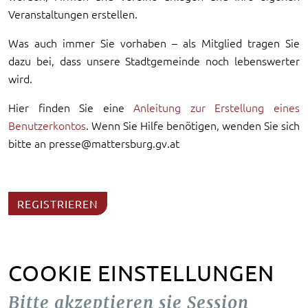
Veranstaltungen erstellen.
Was auch immer Sie vorhaben – als Mitglied tragen Sie
dazu bei, dass unsere Stadtgemeinde noch lebenswerter
wird.
Hier finden Sie eine
Anleitung zur Erstellung eines
Benutzerkontos
. Wenn Sie Hilfe benötigen, wenden Sie sich
bitte an presse@mattersburg.gv.at
REGISTRIEREN
COOKIE EINSTELLUNGEN
Bitte akzeptieren sie Session