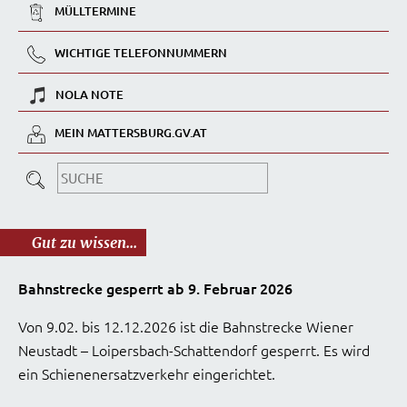
MÜLLTERMINE
WICHTIGE TELEFONNUMMERN
NOLA NOTE
MEIN MATTERSBURG.GV.AT
Gut zu wissen...
Bahnstrecke gesperrt ab 9. Februar 2026
Von 9.02. bis 12.12.2026 ist die Bahnstrecke Wiener
Neustadt – Loipersbach-Schattendorf gesperrt. Es wird
ein Schienenersatzverkehr eingerichtet.