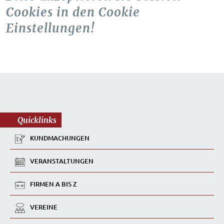
Cookies in den Cookie
Einstellungen!
Quicklinks
KUNDMACHUNGEN
VERANSTALTUNGEN
FIRMEN A BIS Z
VEREINE