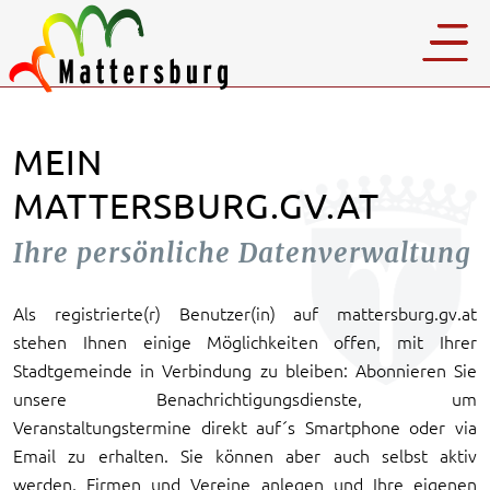
MEIN
MATTERSBURG.GV.AT
Ihre persönliche Datenverwaltung
Als registrierte(r) Benutzer(in) auf mattersburg.gv.at
stehen Ihnen einige Möglichkeiten offen, mit Ihrer
Stadtgemeinde in Verbindung zu bleiben: Abonnieren Sie
unsere Benachrichtigungsdienste, um
Veranstaltungstermine direkt auf´s Smartphone oder via
Email zu erhalten. Sie können aber auch selbst aktiv
werden, Firmen und Vereine anlegen und Ihre eigenen