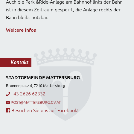
Auch die Park &Ride-Anlage am Bahnhof links der Bahn
ist in diesem Zeitraum gesperrt, die Anlage rechts der
Bahn bleibt nutzbar.
Weitere Infos
Kontakt
STADTGEMEINDE MATTERSBURG
Brunnenplatz 4, 7210 Mattersburg
+43 2626 62332
POST@MATTERSBURG.GV.AT
Besuchen Sie uns auf Facebook!