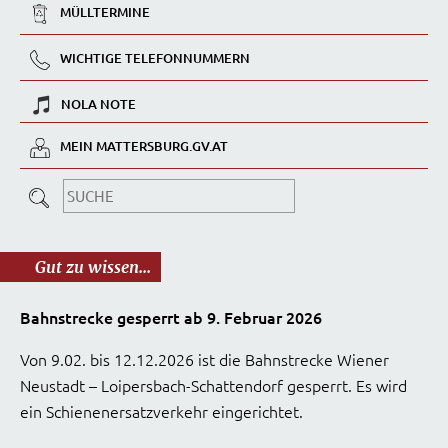
MÜLLTERMINE
WICHTIGE TELEFONNUMMERN
NOLA NOTE
MEIN MATTERSBURG.GV.AT
Gut zu wissen...
Bahnstrecke gesperrt ab 9. Februar 2026
Von 9.02. bis 12.12.2026 ist die Bahnstrecke Wiener
Neustadt – Loipersbach-Schattendorf gesperrt. Es wird
ein Schienenersatzverkehr eingerichtet.