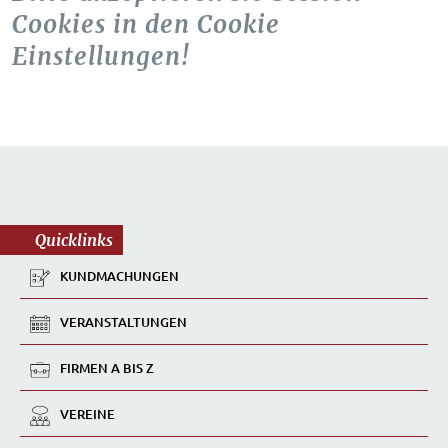
Cookies in den Cookie
Einstellungen!
Quicklinks
KUNDMACHUNGEN
VERANSTALTUNGEN
FIRMEN A BIS Z
VEREINE