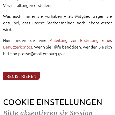
Veranstaltungen erstellen.
Was auch immer Sie vorhaben – als Mitglied tragen Sie
dazu bei, dass unsere Stadtgemeinde noch lebenswerter
wird.
Hier finden Sie eine
Anleitung zur Erstellung eines
Benutzerkontos
. Wenn Sie Hilfe benötigen, wenden Sie sich
bitte an presse@mattersburg.gv.at
REGISTRIEREN
COOKIE EINSTELLUNGEN
Bitte akzeptieren sie Session