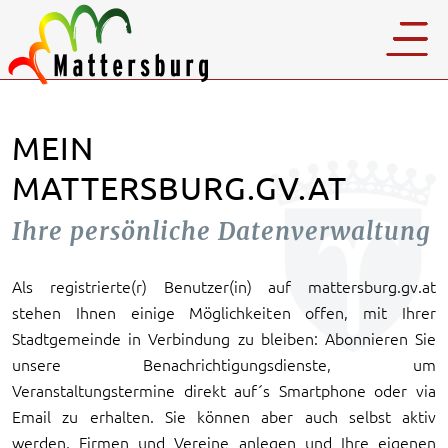
MEIN
MATTERSBURG.GV.AT
Ihre persönliche Datenverwaltung
Als registrierte(r) Benutzer(in) auf mattersburg.gv.at
stehen Ihnen einige Möglichkeiten offen, mit Ihrer
Stadtgemeinde in Verbindung zu bleiben: Abonnieren Sie
unsere Benachrichtigungsdienste, um
Veranstaltungstermine direkt auf´s Smartphone oder via
Email zu erhalten. Sie können aber auch selbst aktiv
werden, Firmen und Vereine anlegen und Ihre eigenen