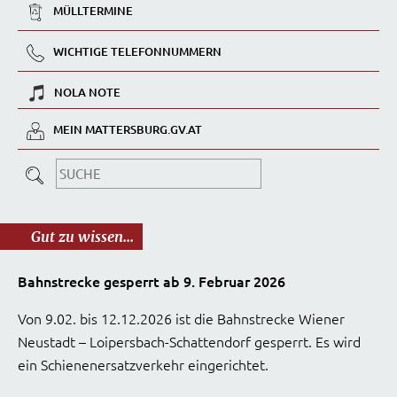
MÜLLTERMINE
WICHTIGE TELEFONNUMMERN
NOLA NOTE
MEIN MATTERSBURG.GV.AT
Gut zu wissen...
Bahnstrecke gesperrt ab 9. Februar 2026
Von 9.02. bis 12.12.2026 ist die Bahnstrecke Wiener
Neustadt – Loipersbach-Schattendorf gesperrt. Es wird
ein Schienenersatzverkehr eingerichtet.