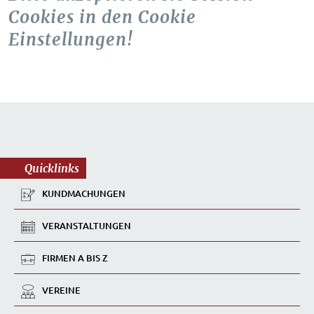
Cookies in den Cookie
Einstellungen!
Quicklinks
KUNDMACHUNGEN
VERANSTALTUNGEN
FIRMEN A BIS Z
VEREINE