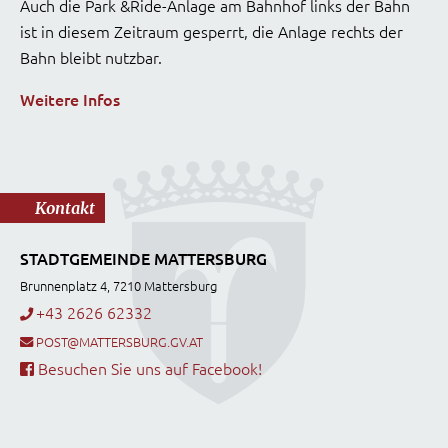
Auch die Park &Ride-Anlage am Bahnhof links der Bahn
ist in diesem Zeitraum gesperrt, die Anlage rechts der
Bahn bleibt nutzbar.
Weitere Infos
Kontakt
STADTGEMEINDE MATTERSBURG
Brunnenplatz 4, 7210 Mattersburg
+43 2626 62332
POST@MATTERSBURG.GV.AT
Besuchen Sie uns auf Facebook!