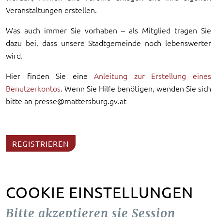
Veranstaltungen erstellen.
Was auch immer Sie vorhaben – als Mitglied tragen Sie
dazu bei, dass unsere Stadtgemeinde noch lebenswerter
wird.
Hier finden Sie eine
Anleitung zur Erstellung eines
Benutzerkontos
. Wenn Sie Hilfe benötigen, wenden Sie sich
bitte an presse@mattersburg.gv.at
REGISTRIEREN
COOKIE EINSTELLUNGEN
Bitte akzeptieren sie Session