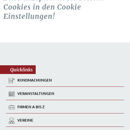
Cookies in den Cookie
Einstellungen!
Quicklinks
KUNDMACHUNGEN
VERANSTALTUNGEN
FIRMEN A BIS Z
VEREINE