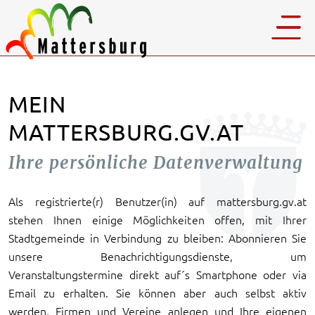
MEIN
MATTERSBURG.GV.AT
Ihre persönliche Datenverwaltung
Als registrierte(r) Benutzer(in) auf mattersburg.gv.at
stehen Ihnen einige Möglichkeiten offen, mit Ihrer
Stadtgemeinde in Verbindung zu bleiben: Abonnieren Sie
unsere Benachrichtigungsdienste, um
Veranstaltungstermine direkt auf´s Smartphone oder via
Email zu erhalten. Sie können aber auch selbst aktiv
werden, Firmen und Vereine anlegen und Ihre eigenen