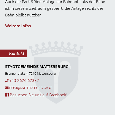
Auch die Park &Ride-Anlage am Bahnhof links der Bahn
ist in diesem Zeitraum gesperrt, die Anlage rechts der
Bahn bleibt nutzbar.
Weitere Infos
Kontakt
STADTGEMEINDE MATTERSBURG
Brunnenplatz 4, 7210 Mattersburg
+43 2626 62332
POST@MATTERSBURG.GV.AT
Besuchen Sie uns auf Facebook!