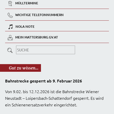
MÜLLTERMINE
WICHTIGE TELEFONNUMMERN
NOLA NOTE
MEIN MATTERSBURG.GV.AT
Gut zu wissen...
Bahnstrecke gesperrt ab 9. Februar 2026
Von 9.02. bis 12.12.2026 ist die Bahnstrecke Wiener
Neustadt – Loipersbach-Schattendorf gesperrt. Es wird
ein Schienenersatzverkehr eingerichtet.