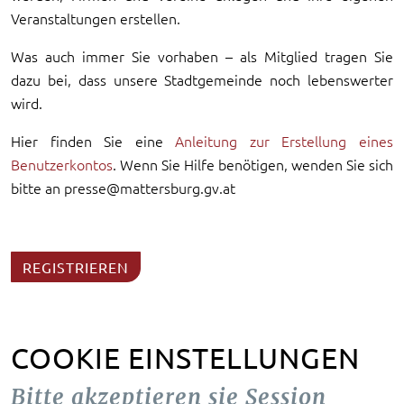
Veranstaltungen erstellen.
Was auch immer Sie vorhaben – als Mitglied tragen Sie
dazu bei, dass unsere Stadtgemeinde noch lebenswerter
wird.
Hier finden Sie eine
Anleitung zur Erstellung eines
Benutzerkontos
. Wenn Sie Hilfe benötigen, wenden Sie sich
bitte an presse@mattersburg.gv.at
REGISTRIEREN
COOKIE EINSTELLUNGEN
Bitte akzeptieren sie Session