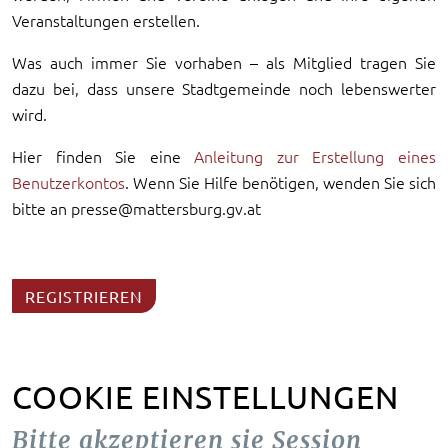
Veranstaltungen erstellen.
Was auch immer Sie vorhaben – als Mitglied tragen Sie
dazu bei, dass unsere Stadtgemeinde noch lebenswerter
wird.
Hier finden Sie eine
Anleitung zur Erstellung eines
Benutzerkontos
. Wenn Sie Hilfe benötigen, wenden Sie sich
bitte an presse@mattersburg.gv.at
REGISTRIEREN
COOKIE EINSTELLUNGEN
Bitte akzeptieren sie Session