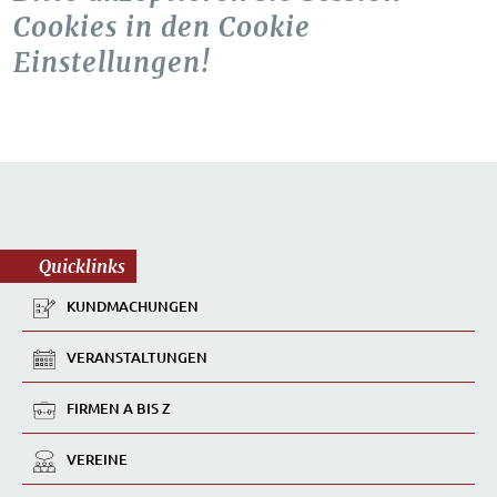
Cookies in den Cookie
Einstellungen!
Quicklinks
KUNDMACHUNGEN
VERANSTALTUNGEN
FIRMEN A BIS Z
VEREINE