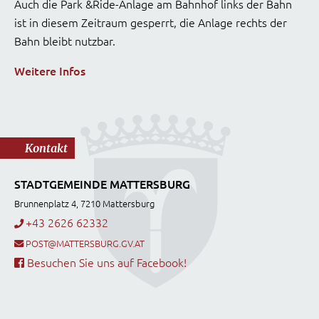
Auch die Park &Ride-Anlage am Bahnhof links der Bahn
ist in diesem Zeitraum gesperrt, die Anlage rechts der
Bahn bleibt nutzbar.
Weitere Infos
Kontakt
STADTGEMEINDE MATTERSBURG
Brunnenplatz 4, 7210 Mattersburg
+43 2626 62332
POST@MATTERSBURG.GV.AT
Besuchen Sie uns auf Facebook!