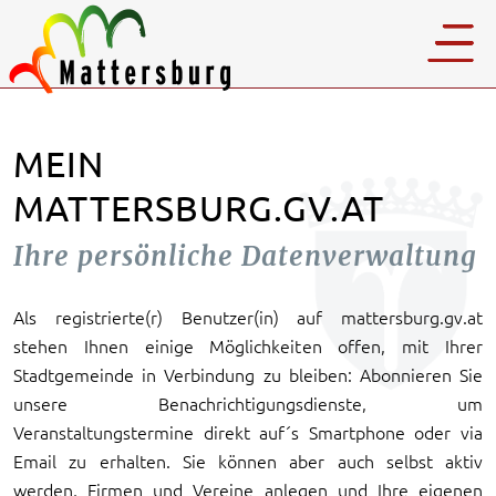
MEIN
MATTERSBURG.GV.AT
Ihre persönliche Datenverwaltung
Als registrierte(r) Benutzer(in) auf mattersburg.gv.at
stehen Ihnen einige Möglichkeiten offen, mit Ihrer
Stadtgemeinde in Verbindung zu bleiben: Abonnieren Sie
unsere Benachrichtigungsdienste, um
Veranstaltungstermine direkt auf´s Smartphone oder via
Email zu erhalten. Sie können aber auch selbst aktiv
werden, Firmen und Vereine anlegen und Ihre eigenen