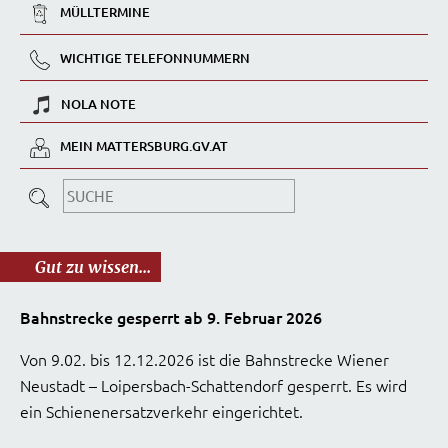
MÜLLTERMINE
WICHTIGE TELEFONNUMMERN
NOLA NOTE
MEIN MATTERSBURG.GV.AT
Gut zu wissen...
Bahnstrecke gesperrt ab 9. Februar 2026
Von 9.02. bis 12.12.2026 ist die Bahnstrecke Wiener
Neustadt – Loipersbach-Schattendorf gesperrt. Es wird
ein Schienenersatzverkehr eingerichtet.