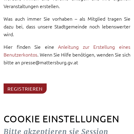
Veranstaltungen erstellen.
Was auch immer Sie vorhaben – als Mitglied tragen Sie
dazu bei, dass unsere Stadtgemeinde noch lebenswerter
wird.
Hier finden Sie eine
Anleitung zur Erstellung eines
Benutzerkontos
. Wenn Sie Hilfe benötigen, wenden Sie sich
bitte an presse@mattersburg.gv.at
REGISTRIEREN
COOKIE EINSTELLUNGEN
Bitte akzeptieren sie Session