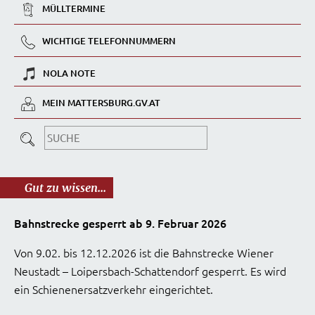
MÜLLTERMINE
WICHTIGE TELEFONNUMMERN
NOLA NOTE
MEIN MATTERSBURG.GV.AT
Gut zu wissen...
Bahnstrecke gesperrt ab 9. Februar 2026
Von 9.02. bis 12.12.2026 ist die Bahnstrecke Wiener
Neustadt – Loipersbach-Schattendorf gesperrt. Es wird
ein Schienenersatzverkehr eingerichtet.