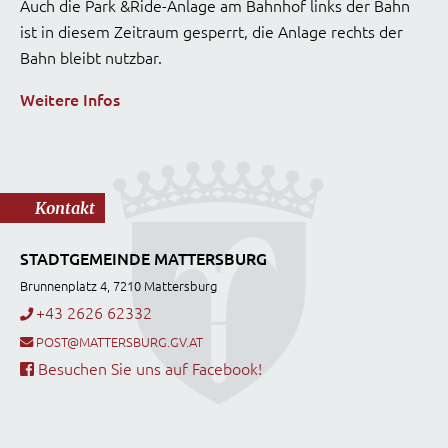
Auch die Park &Ride-Anlage am Bahnhof links der Bahn
ist in diesem Zeitraum gesperrt, die Anlage rechts der
Bahn bleibt nutzbar.
Weitere Infos
Kontakt
STADTGEMEINDE MATTERSBURG
Brunnenplatz 4, 7210 Mattersburg
+43 2626 62332
POST@MATTERSBURG.GV.AT
Besuchen Sie uns auf Facebook!