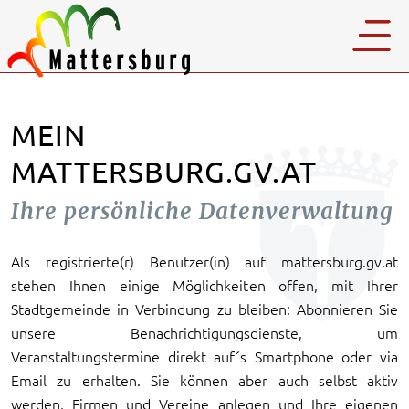
MEIN
MATTERSBURG.GV.AT
Ihre persönliche Datenverwaltung
Als registrierte(r) Benutzer(in) auf mattersburg.gv.at
stehen Ihnen einige Möglichkeiten offen, mit Ihrer
Stadtgemeinde in Verbindung zu bleiben: Abonnieren Sie
unsere Benachrichtigungsdienste, um
Veranstaltungstermine direkt auf´s Smartphone oder via
Email zu erhalten. Sie können aber auch selbst aktiv
werden, Firmen und Vereine anlegen und Ihre eigenen