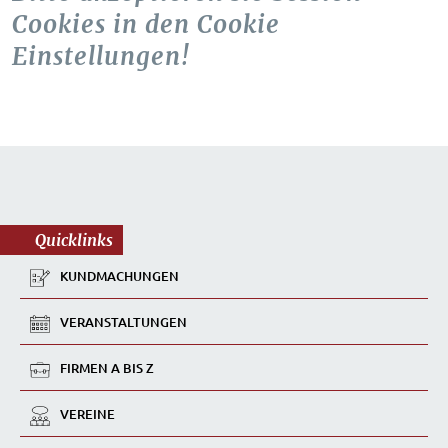
Cookies in den Cookie
Einstellungen!
Quicklinks
KUNDMACHUNGEN
VERANSTALTUNGEN
FIRMEN A BIS Z
VEREINE