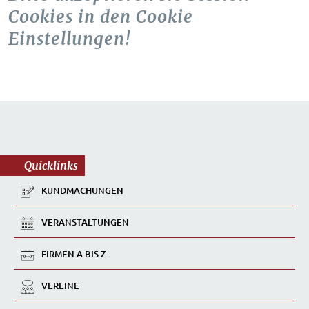
Cookies in den Cookie
Einstellungen!
Quicklinks
KUNDMACHUNGEN
VERANSTALTUNGEN
FIRMEN A BIS Z
VEREINE