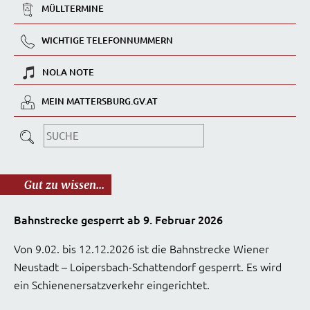
MÜLLTERMINE
WICHTIGE TELEFONNUMMERN
NOLA NOTE
MEIN MATTERSBURG.GV.AT
Gut zu wissen...
Bahnstrecke gesperrt ab 9. Februar 2026
Von 9.02. bis 12.12.2026 ist die Bahnstrecke Wiener
Neustadt – Loipersbach-Schattendorf gesperrt. Es wird
ein Schienenersatzverkehr eingerichtet.