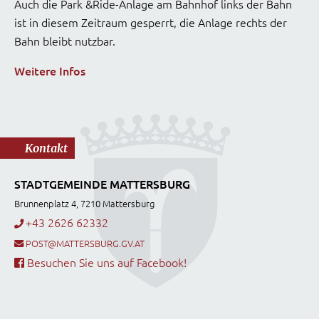
Auch die Park &Ride-Anlage am Bahnhof links der Bahn
ist in diesem Zeitraum gesperrt, die Anlage rechts der
Bahn bleibt nutzbar.
Weitere Infos
Kontakt
STADTGEMEINDE MATTERSBURG
Brunnenplatz 4, 7210 Mattersburg
+43 2626 62332
POST@MATTERSBURG.GV.AT
Besuchen Sie uns auf Facebook!