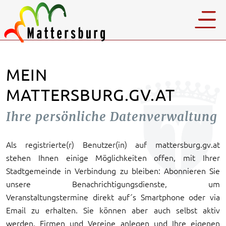
MEIN
MATTERSBURG.GV.AT
Ihre persönliche Datenverwaltung
Als registrierte(r) Benutzer(in) auf mattersburg.gv.at
stehen Ihnen einige Möglichkeiten offen, mit Ihrer
Stadtgemeinde in Verbindung zu bleiben: Abonnieren Sie
unsere Benachrichtigungsdienste, um
Veranstaltungstermine direkt auf´s Smartphone oder via
Email zu erhalten. Sie können aber auch selbst aktiv
werden, Firmen und Vereine anlegen und Ihre eigenen