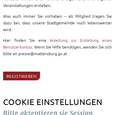
Veranstaltungen erstellen.
Was auch immer Sie vorhaben – als Mitglied tragen Sie
dazu bei, dass unsere Stadtgemeinde noch lebenswerter
wird.
Hier finden Sie eine
Anleitung zur Erstellung eines
Benutzerkontos
. Wenn Sie Hilfe benötigen, wenden Sie sich
bitte an presse@mattersburg.gv.at
REGISTRIEREN
COOKIE EINSTELLUNGEN
Bitte akzeptieren sie Session