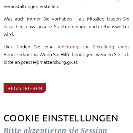
Veranstaltungen erstellen.
Was auch immer Sie vorhaben – als Mitglied tragen Sie
dazu bei, dass unsere Stadtgemeinde noch lebenswerter
wird.
Hier finden Sie eine
Anleitung zur Erstellung eines
Benutzerkontos
. Wenn Sie Hilfe benötigen, wenden Sie sich
bitte an presse@mattersburg.gv.at
REGISTRIEREN
COOKIE EINSTELLUNGEN
Bitte akzeptieren sie Session