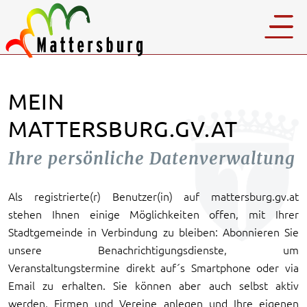
MEIN
MATTERSBURG.GV.AT
Ihre persönliche Datenverwaltung
Als registrierte(r) Benutzer(in) auf mattersburg.gv.at
stehen Ihnen einige Möglichkeiten offen, mit Ihrer
Stadtgemeinde in Verbindung zu bleiben: Abonnieren Sie
unsere Benachrichtigungsdienste, um
Veranstaltungstermine direkt auf´s Smartphone oder via
Email zu erhalten. Sie können aber auch selbst aktiv
werden, Firmen und Vereine anlegen und Ihre eigenen