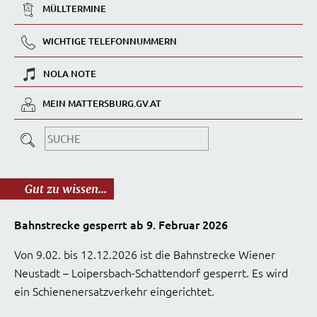
MÜLLTERMINE
WICHTIGE TELEFONNUMMERN
NOLA NOTE
MEIN MATTERSBURG.GV.AT
Gut zu wissen...
Bahnstrecke gesperrt ab 9. Februar 2026
Von 9.02. bis 12.12.2026 ist die Bahnstrecke Wiener
Neustadt – Loipersbach-Schattendorf gesperrt. Es wird
ein Schienenersatzverkehr eingerichtet.