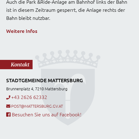
Auch die Park &Ride-Anlage am Bahnhof links der Bahn
ist in diesem Zeitraum gesperrt, die Anlage rechts der
Bahn bleibt nutzbar.
Weitere Infos
Kontakt
STADTGEMEINDE MATTERSBURG
Brunnenplatz 4, 7210 Mattersburg
+43 2626 62332
POST@MATTERSBURG.GV.AT
Besuchen Sie uns auf Facebook!