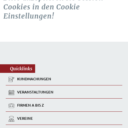
Cookies in den Cookie
Einstellungen!
Quicklinks
KUNDMACHUNGEN
VERANSTALTUNGEN
FIRMEN A BIS Z
VEREINE