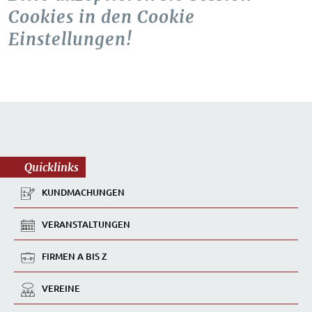
Cookies in den Cookie
Einstellungen!
Quicklinks
KUNDMACHUNGEN
VERANSTALTUNGEN
FIRMEN A BIS Z
VEREINE