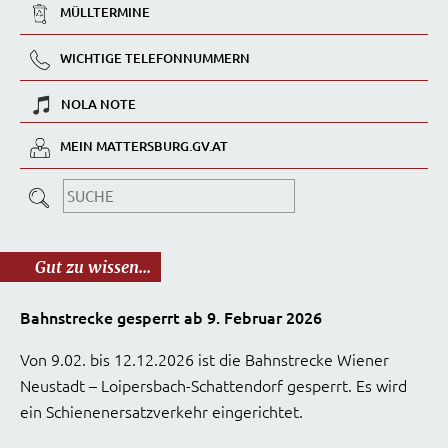
MÜLLTERMINE
WICHTIGE TELEFONNUMMERN
NOLA NOTE
MEIN MATTERSBURG.GV.AT
Gut zu wissen...
Bahnstrecke gesperrt ab 9. Februar 2026
Von 9.02. bis 12.12.2026 ist die Bahnstrecke Wiener
Neustadt – Loipersbach-Schattendorf gesperrt. Es wird
ein Schienenersatzverkehr eingerichtet.