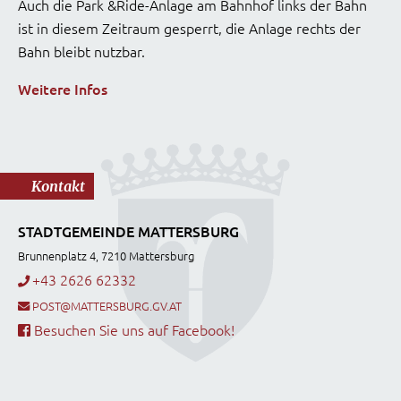
Auch die Park &Ride-Anlage am Bahnhof links der Bahn
ist in diesem Zeitraum gesperrt, die Anlage rechts der
Bahn bleibt nutzbar.
Weitere Infos
Kontakt
STADTGEMEINDE MATTERSBURG
Brunnenplatz 4, 7210 Mattersburg
+43 2626 62332
POST@MATTERSBURG.GV.AT
Besuchen Sie uns auf Facebook!