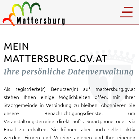
MEIN
MATTERSBURG.GV.AT
Ihre persönliche Datenverwaltung
Als registrierte(r) Benutzer(in) auf mattersburg.gv.at
stehen Ihnen einige Möglichkeiten offen, mit Ihrer
Stadtgemeinde in Verbindung zu bleiben: Abonnieren Sie
unsere Benachrichtigungsdienste, um
Veranstaltungstermine direkt auf´s Smartphone oder via
Email zu erhalten. Sie können aber auch selbst aktiv
werden, Firmen und Vereine anlegen und Ihre eigenen