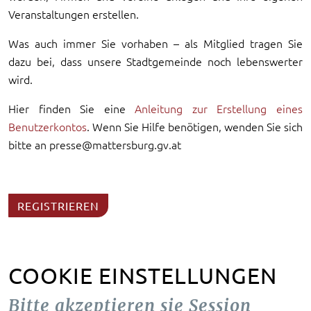
Veranstaltungen erstellen.
Was auch immer Sie vorhaben – als Mitglied tragen Sie
dazu bei, dass unsere Stadtgemeinde noch lebenswerter
wird.
Hier finden Sie eine
Anleitung zur Erstellung eines
Benutzerkontos
. Wenn Sie Hilfe benötigen, wenden Sie sich
bitte an presse@mattersburg.gv.at
REGISTRIEREN
COOKIE EINSTELLUNGEN
Bitte akzeptieren sie Session